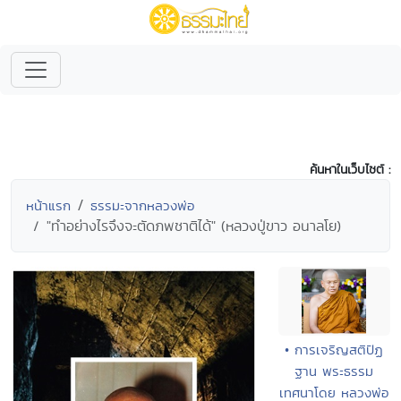
ค้นหาในเว็บไซต์ :
หน้าแรก
ธรรมะจากหลวงพ่อ
"ทำอย่างไรจึงจะตัดภพชาติได้" (หลวงปู่ขาว อนาลโย)
• การเจริญสติปัฏ
ฐาน พระธรรม
เทศนาโดย หลวงพ่อ