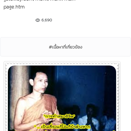
page.htm
6,690
#เนื้อหาที่เกี่ยวข้อง