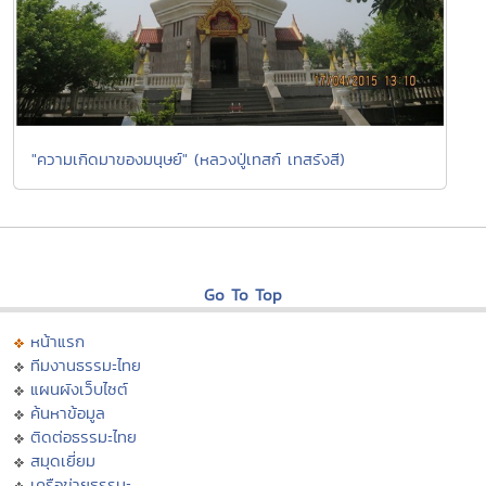
"ความเกิดมาของมนุษย์" (หลวงปู่เทสก์ เทสรังสี)
Go To Top
หน้าแรก
ทีมงานธรรมะไทย
แผนผังเว็บไซต์
ค้นหาข้อมูล
ติดต่อธรรมะไทย
สมุดเยี่ยม
เครือข่ายธรรมะ