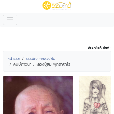
ค้นหาในเว็บไซต์ :
หน้าแรก
ธรรมะจากหลวงพ่อ
คนบ่ภาวนา : หลวงปู่สิม พุทธาจาโร