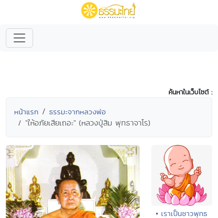
ค้นหาในเว็บไซต์ :
หน้าแรก
ธรรมะจากหลวงพ่อ
"ให้อภัยเสียเถอะ" (หลวงปู่สิม พุทธาจาโร)
• เราเป็นชาวพุทธ