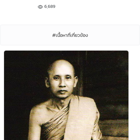
6,689
#เนื้อหาที่เกี่ยวข้อง