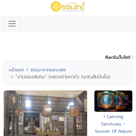
ค้นหาในเว็บไซต์ :
หน้าแรก
ธรรมะจากหลวงพ่อ
"งานของสมณะ" (หลวงตามหาบัว ญาณสัมปันโน)
• Calming
Sanctuary -
Sounds Of Nature