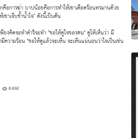
กคือการฆ่า บาปน้อยคือการทำให้เขาเดือดร้อนทรมานด้วย
้เขาเจ็บช้ำน้ำใจ"
ดังนี้เป็นต้น
 เพียงคิดจะทำดำริจะทำ
"ขอให้ดูใจของตน"
ดูให้เห็นว่า มี
่ามีความร้อน
"ขอให้ดูแล้วจะเห็น จะเห็นแน่นอนว่าใจเป็นเช่น
6,692