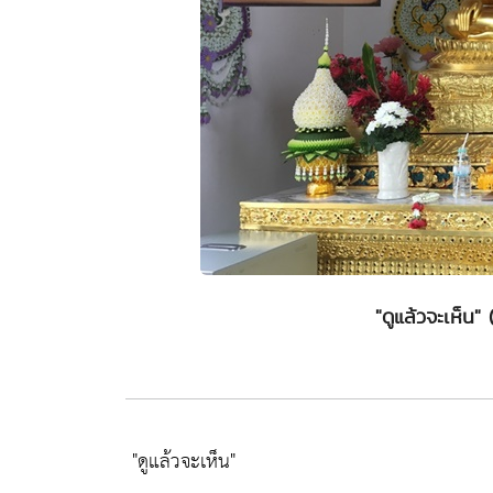
"ดูแล้วจะเห็น
"ดูแล้วจะเห็น"