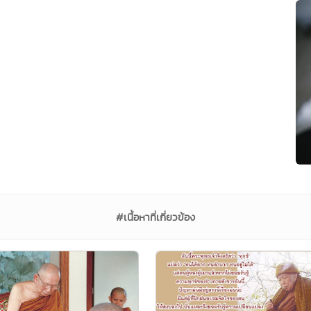
#เนื้อหาที่เกี่ยวข้อง