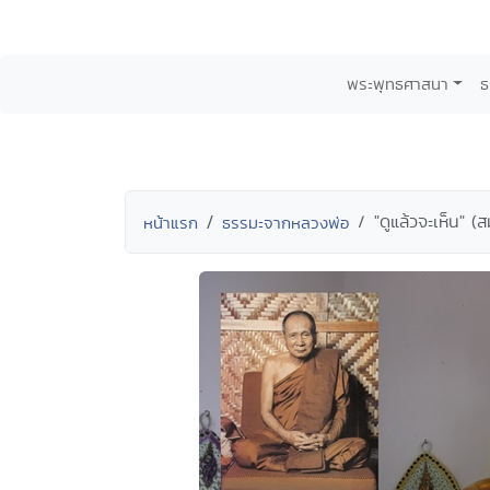
พระพุทธศาสนา
ธ
"ดูแล้วจะเห็น" 
หน้าแรก
ธรรมะจากหลวงพ่อ