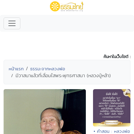
ค้นหาในเว็บไซต์ :
หน้าแรก
ธรรมะจากหลวงพ่อ
มีวาสนาแล้วที่เลื่อมใสพระพุทธศาสนา (หลวงปู่หล้า)
• คำสอน : หลวงพ่อ