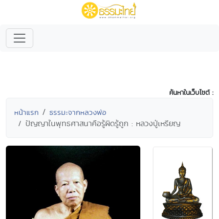
ค้นหาในเว็บไซต์ :
หน้าแรก
ธรรมะจากหลวงพ่อ
ปัญญาในพุทธศาสนาคือรู้ผิดรู้ถูก : หลวงปู่เหรียญ