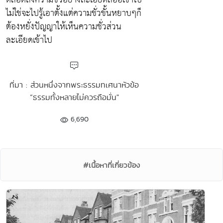
ไม่ใช่จะไปรู้เอาตั้งแต่ความชั่วขั้นหยาบๆก็
ต้องหยั่งปัญญาให้เห็นความชั่วส่วน
ละเอียดเข้าไป
ที่มา : ส่วนหนึ่งจากพระธรรมทเศนาหัวข้อ
“ธรรมทั้งหลายไม่ควรถือมั่น"
6,690
#เนื้อหาที่เกี่ยวข้อง