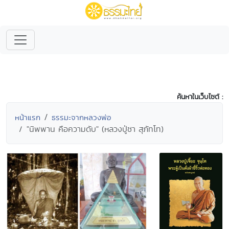
ค้นหาในเว็บไซต์ :
หน้าแรก
ธรรมะจากหลวงพ่อ
"นิพพาน คือความดับ" (หลวงปู่ชา สุภัทโท)