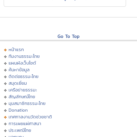
Go To Top
หน้าแรก
ทีมงานธรรมะไทย
แผนผังเว็บไซต์
ค้นหาข้อมูล
ติดต่อธรรมะไทย
สมุดเยี่ยม
เครือข่ายธรรมะ
สัญลักษณ์ไทย
มุมสมาชิกธรรมะไทย
Donation
เทศกาลงานวัดช่วยชาติ
การเผยแผ่ศาสนา
ประเพณีไทย
บอกบุญ