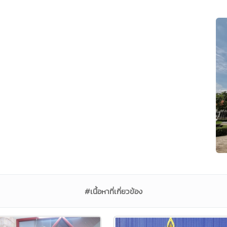
#เนื้อหาที่เกี่ยวข้อง