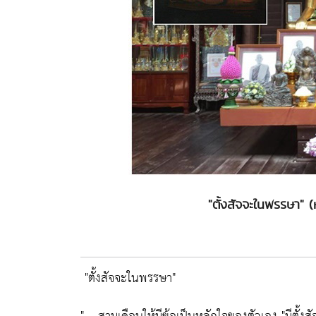
"ตั้งสัจจะในพรรษา"
"ตั้งสัจจะในพรรษา"