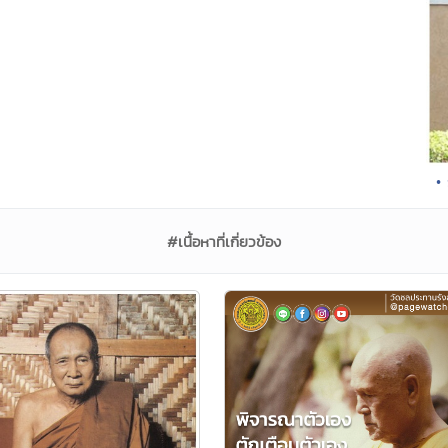
• 
#เนื้อหาที่เกี่ยวข้อง