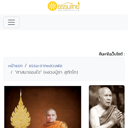
ค้นหาในเว็บไซต์ :
หน้าแรก
ธรรมะจากหลวงพ่อ
"ศาสนาของใจ" (หลวงปู่ชา สุภัทโท)