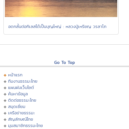
อดกลั้นต่อกิเลสได้เป็นบุญใหญ่ : หลวงปู่เหรียญ วรลาโภ
Go To Top
หน้าแรก
ทีมงานธรรมะไทย
แผนผังเว็บไซต์
ค้นหาข้อมูล
ติดต่อธรรมะไทย
สมุดเยี่ยม
เครือข่ายธรรมะ
สัญลักษณ์ไทย
มุมสมาชิกธรรมะไทย