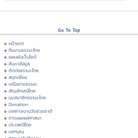
Go To Top
หน้าแรก
ทีมงานธรรมะไทย
แผนผังเว็บไซต์
ค้นหาข้อมูล
ติดต่อธรรมะไทย
สมุดเยี่ยม
เครือข่ายธรรมะ
สัญลักษณ์ไทย
มุมสมาชิกธรรมะไทย
Donation
เทศกาลงานวัดช่วยชาติ
การเผยแผ่ศาสนา
ประเพณีไทย
บอกบุญ