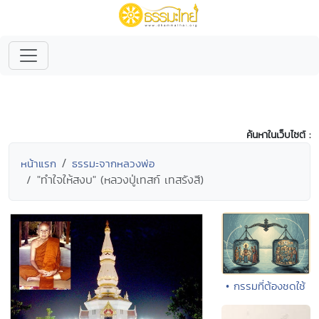
ค้นหาในเว็บไซต์ :
หน้าแรก
ธรรมะจากหลวงพ่อ
"ทำใจให้สงบ" (หลวงปู่เทสก์ เทสรังสี)
• กรรมที่ต้องชดใช้