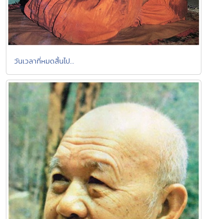
วันเวลาที่หมดสิ้นไป...