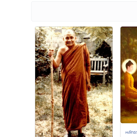
หลักธ