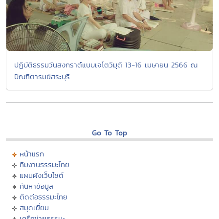
ปฏิบัติธรรมวันสงกราต์แบบเจโตวิมุติ 13-16 เมษายน 2566 ณ
ปัณฑิตารมย์สระบุรี
Go To Top
หน้าแรก
ทีมงานธรรมะไทย
แผนผังเว็บไซต์
ค้นหาข้อมูล
ติดต่อธรรมะไทย
สมุดเยี่ยม
เครือข่ายธรรมะ