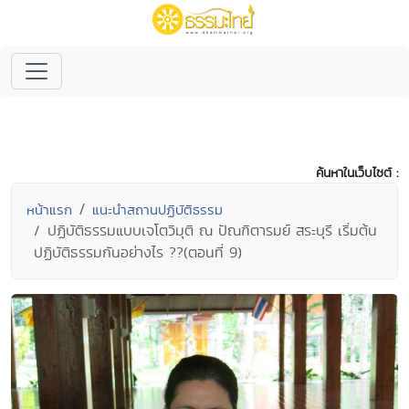
ค้นหาในเว็บไซต์ :
หน้าแรก
แนะนำสถานปฏิบัติธรรม
ปฏิบัติธรรมแบบเจโตวิมุติ ณ ปัณฑิตารมย์ สระบุรี เริ่มต้น
ปฏิบัติธรรมกันอย่างไร ??(ตอนที่ 9)