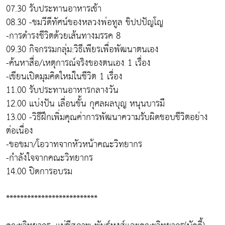
07.30 รับประทานอาหารเช้า
08.30 -ชมวีดีทัศน์ของหลวงพ่อทูล ขิปปปัญโญ
-การดำรงชีวิตด้วยเส้นทางมรรค 8
09.30 กิจกรรมกลุ่ม:วิธีเพียรเพื่อพัฒนาตนเอง
-ค้นหาสื่อ/เหตุการณ์จริงของตนเอง 1 เรื่อง
-เขียนเปิดมุมคิดใหม่ในชีวิต 1 เรื่อง
11.00 รับประทานอาหารกลางวัน
12.00 แบ่งปัน เลื่อนขั้น กุศลผลบุญ หนุนบารมี
13.00 -วิธีฝึกเพิ่มคุณค่าการพัฒนาความรับผิดชอบชีวิตอย่าง
ต่อเนื่อง
-ขอขมา/โอวาทจากหัวหน้าคณะวิทยากร
-กำลังใจจากคณะวิทยากร
14.00 ปิดการอบรม
**************************