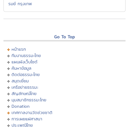
รมย์ กรุงเทพ
Go To Top
หน้าแรก
ทีมงานธรรมะไทย
แผนผังเว็บไซต์
ค้นหาข้อมูล
ติดต่อธรรมะไทย
สมุดเยี่ยม
เครือข่ายธรรมะ
สัญลักษณ์ไทย
มุมสมาชิกธรรมะไทย
Donation
เทศกาลงานวัดช่วยชาติ
การเผยแผ่ศาสนา
ประเพณีไทย