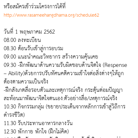
หรือสมัครเข้าร่วมโครงการได้ที่
http://www.rasameehangdhama.org/schedule62
วันที่ 1 พฤษภาคม 2562
08.00 ลงทะเบียน
08.30 ต้อนรับเข้าสู่การอบรม
09.00 แนะนำคณะวิทยากร สร้างความคุ้นเคย
09.30 -ฝึกพัฒนาด้านความรับผิดชอบด้านจิตใจ (Respense
– Ability)ด้วยการปรับทัศนคติความเข้าใจต่อสิ่งต่างๆให้ถูก
ต้องตามความเป็นจริง
-ฝึกสังเกตสื่อรอบตัวและเหตุการณ์จริง กระตุ้นต่อมปัญญา
สะท้อนมาพัฒนาจิตใจตนเอง:ตัวอย่างสื่อ/เหตุการณ์จริง
10.30 กิจกรรมกลุ่ม (ขยายประเด็นจากหลักการเข้าสู่วิถีการ
ดำรงชีวิต)
11.30 รับประทานอาหารกลางวัน
12.30 พักกาย พักใจ (ฝึกไม่คิด)