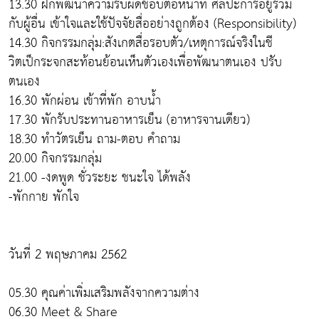
13.30 ฝึกพัฒนาความรับผิดชอบต่อหน้าที่ ศิลปะการอยู่ร่วม
กับผู้อื่น เข้าใจและใช้ปัจจัยสื่ออย่างถูกต้อง (Responsibility)
14.30 กิจกรรมกลุ่ม:สังเกตสื่อรอบตัว/เหตุการณ์จริงในชี
วิตเป็กระจกสะท้อนย้อนเห็นตัวเองเพื่อพัฒนาตนเอง ปรับ
ตนเอง
16.30 พักผ่อน เข้าที่พัก อาบน้ำ
17.30 พักรับประทานอาหารเย็น (อาหารจานเดียว)
18.30 ทำวัตรเย็น ถาม-ตอบ คำถาม
20.00 กิจกรรมกลุ่ม
21.00 -งดพูด ชั่วระยะ ชนะใจ ได้พลัง
-พักกาย พักใจ
วันที่ 2 พฤษภาคม 2562
05.30 คุณค่าเพิ่มเสริมพลังจากความต่าง
06.30 Meet & Share