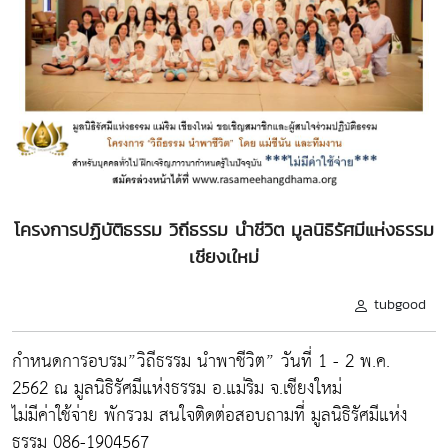
โครงการปฏิบัติธรรม วิถีธรรม นำชีวิต มูลนิธิรัศมีแห่งธรรม
เชียงเใหม่
tubgood
กำหนดการอบรม”วิถีธรรม นำพาชีวิต” วันที่ 1 - 2 พ.ค.
2562 ณ มูลนิธิรัศมีแห่งธรรม อ.แม่ริม จ.เชียงใหม่
ไม่มีค่าใช้จ่าย พักรวม สนใจติดต่อสอบถามที่ มูลนิธิรัศมีแห่ง
ธรรม 086-1904567