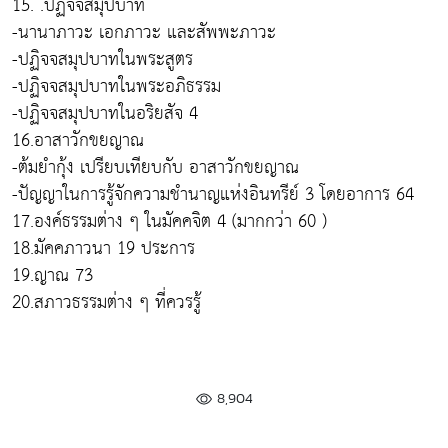
15. .ปฏิจจสมุปบาท
-นานาภาวะ เอกภาวะ และสัพพะภาวะ
-ปฏิจจสมุปบาทในพระสูตร
-ปฏิจจสมุปบาทในพระอภิธรรม
-ปฏิจจสมุปบาทในอริยสัจ 4
16.อาสาวักขยญาณ
-ต้มยำกุ้ง เปรียบเทียบกับ อาสาวักขยญาณ
-ปัญญาในการรู้จักความชำนาญแห่งอินทรีย์ 3 โดยอาการ 64
17.องค์ธรรมต่าง ๆ ในมัคคจิต 4 (มากกว่า 60 )
18.มัคคภาวนา 19 ประการ
19.ญาณ 73
20.สภาวธรรมต่าง ๆ ที่ควรรู้
8,904