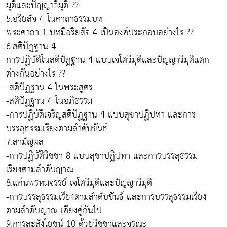
มุติและปัญญาวิมุติ ??
5.อริยสัจ 4 ในคาถาธรรมบท
พระคาถา 1 บทมีอริยสัจ 4 เป็นองค์ประกอบอย่างไร ??
6.สติปัฏฐาน 4
การปฏิบัติในสติปัฏฐาน 4 แบบเจโตวิมุติและปัญญาวิมุติแตก
ต่างกันอย่างไร ??
-สติปัฏฐาน 4 ในพระสูตร
-สติปัฏฐาน 4 ในอภิธรรม
-การปฏิบัติเจริญสติปัฏฐาน 4 แบบสุขาปฏิปทา และการ
บรรลุธรรมเรียงตามลำดับขันธ์
7.สามัญผล
-การปฏิบัติวิชชา 8 แบบสุขาปฏิปทา และการบรรลุธรรม
เรียงตามลำดับญาณ
8.แก่นพรหมจรรย์ เจโตวิมุติและปัญญาวิมุติ
-การบรรลุธรรมเรียงตามลำดับขันธ์ และการบรรลุธรรมเรียง
ตามลำดับญาณ เคียงคู่กันไป
9.การละสังโยชน์ 10 ด้วยวิชชาและจรณะ