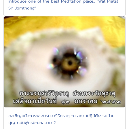
Introduce one of the best Meditation place.. "Wat Pratat
Sri Jomthong"
ขอเชิญนมัสการพระบรมสารีริกธาตุ ณ สถานปฏิบัติธรรมบ้าน
บุญ ถนนพุทธมณฑลสาย 2