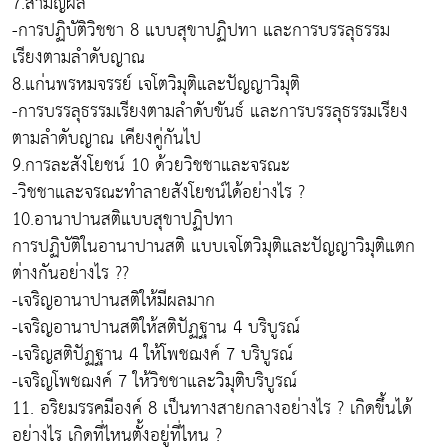
7.สามัญผล
-การปฏิบัติวิชชา 8 แบบสุขาปฏิปทา และการบรรลุธรรม
เรียงตามลำดับญาณ
8.แก่นพรหมจรรย์ เจโตวิมุติและปัญญาวิมุติ
-การบรรลุธรรมเรียงตามลำดับขันธ์ และการบรรลุธรรมเรียง
ตามลำดับญาณ เคียงคู่กันไป
9.การละสังโยชน์ 10 ด้วยวิชชาและจรณะ
-วิชชาและจรณะทำลายสังโยชน์ได้อย่างไร ?
10.อานาปานสติแบบสุขาปฏิปทา
การปฏิบัติในอานาปานสติ แบบเจโตวิมุติและปัญญาวิมุติแตก
ต่างกันอย่างไร ??
-เจริญอานาปานสติให้มีผลมาก
-เจริญอานาปานสติให้สติปัฏฐาน 4 บริบูรณ์
-เจริญสติปัฏฐาน 4 ให้โพชฌงค์ 7 บริบูรณ์
-เจริญโพชฌงค์ 7 ให้วิชชาและวิมุติบริบูรณ์
11. อริยมรรคมีองค์ 8 เป็นทางสายกลางอย่างไร ? เกิดขึ้นได้
อย่างไร เกิดที่ไหนตั้งอยู่ที่ไหน ?