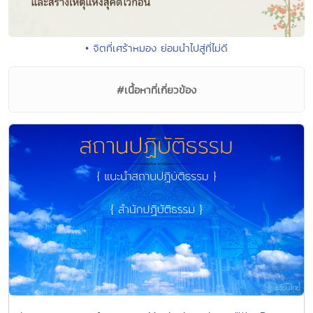
• จิตที่เศร้าหมอง ย่อมนำไปสู่ที่ไม่ดี
#เนื้อหาที่เกี่ยวข้อง