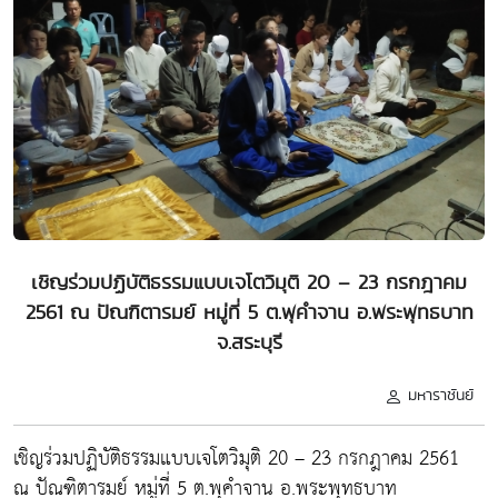
เชิญร่วมปฏิบัติธรรมแบบเจโตวิมุติ 20 – 23 กรกฎาคม
2561 ณ ปัณฑิตารมย์ หมู่ที่ 5 ต.พุคำจาน อ.พระพุทธบาท
จ.สระบุรี
มหาราชันย์
เชิญร่วมปฏิบัติธรรมแบบเจโตวิมุติ 20 – 23 กรกฎาคม 2561
ณ ปัณฑิตารมย์ หมู่ที่ 5 ต.พุคำจาน อ.พระพุทธบาท