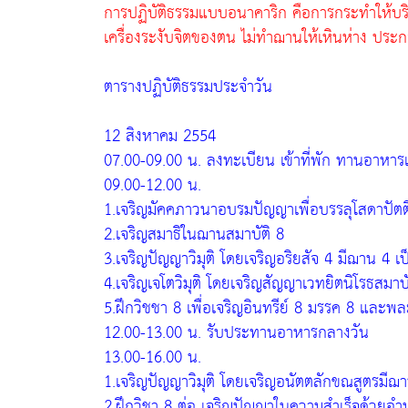
การปฏิบัติธรรมแบบอนาคาริก คือการกระทำให้บร
เครื่องระงับจิตของตน ไม่ทำฌานให้เหินห่าง ปร
ตารางปฏิบัติธรรมประจำวัน
12 สิงหาคม 2554
07.00-09.00 น. ลงทะเบียน เข้าที่พัก ทานอาหารเ
09.00-12.00 น.
1.เจริญมัคคภาวนาอบรมปัญญาเพื่อบรรลุโสดาปัตต
2.เจริญสมาธิในฌานสมาบัติ 8
3.เจริญปัญญาวิมุติ โดยเจริญอริยสัจ 4 มีฌาน 4 เ
4.เจริญเจโตวิมุติ โดยเจริญสัญญาเวทยิตนิโรธสมาบ
5.ฝึกวิชชา 8 เพื่อเจริญอินทรีย์ 8 มรรค 8 และพล
12.00-13.00 น. รับประทานอาหารกลางวัน
13.00-16.00 น.
1.เจริญปัญญาวิมุติ โดยเจริญอนัตตลักขณสูตรมีฌ
2.ฝึกวิชา 8 ต่อ เจริญปัญญาในความสำเร็จด้วยอ