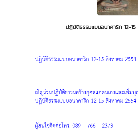
ปฏิบัติธรรมแบบอนาคาริก 12-1
ปฏิบัติธรรมแบบอนาคาริก 12-15 สิงหาคม 2554
เชิญร่วมปฏิบัติธรรมสร้างกุศลแก่ตนเองและเพิ่มบ
ปฏิบัติธรรมแบบอนาคาริก 12-15 สิงหาคม 2554
ผู้สนใจติดต่อโทร. 089 – 766 – 2373