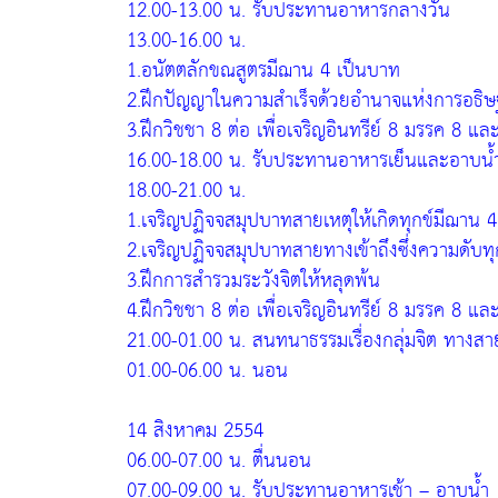
12.00-13.00 น. รับประทานอาหารกลางวัน
13.00-16.00 น.
1.อนัตตลักขณสูตรมีฌาน 4 เป็นบาท
2.ฝึกปัญญาในความสำเร็จด้วยอำนาจแห่งการอธิษฐา
3.ฝึกวิชชา 8 ต่อ เพื่อเจริญอินทรีย์ 8 มรรค 8 แล
16.00-18.00 น. รับประทานอาหารเย็นและอาบน้
18.00-21.00 น.
1.เจริญปฏิจจสมุปบาทสายเหตุให้เกิดทุกข์มีฌาน 
2.เจริญปฏิจจสมุปบาทสายทางเข้าถึงซึ่งความดับท
3.ฝึกการสำรวมระวังจิตให้หลุดพ้น
4.ฝึกวิชชา 8 ต่อ เพื่อเจริญอินทรีย์ 8 มรรค 8 แล
21.00-01.00 น. สนทนาธรรมเรื่องกลุ่มจิต ทางส
01.00-06.00 น. นอน
14 สิงหาคม 2554
06.00-07.00 น. ตื่นนอน
07.00-09.00 น. รับประทานอาหารเช้า – อาบน้ำ