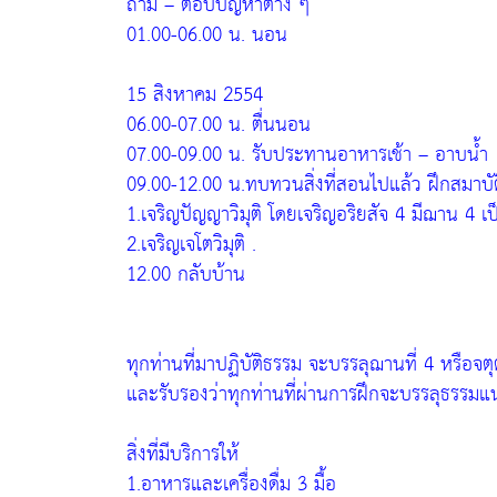
ถาม – ตอบปัญหาต่าง ๆ
01.00-06.00 น. นอน
15 สิงหาคม 2554
06.00-07.00 น. ตื่นนอน
07.00-09.00 น. รับประทานอาหารเช้า – อาบน้ำ
09.00-12.00 น.ทบทวนสิ่งที่สอนไปแล้ว ฝึกสมาบัต
1.เจริญปัญญาวิมุติ โดยเจริญอริยสัจ 4 มีฌาน 4 เ
2.เจริญเจโตวิมุติ .
12.00 กลับบ้าน
ทุกท่านที่มาปฏิบัติธรรม จะบรรลุฌานที่ 4 หรือจ
และรับรองว่าทุกท่านที่ผ่านการฝึกจะบรรลุธรรมแ
สิ่งที่มีบริการให้
1.อาหารและเครื่องดื่ม 3 มื้อ