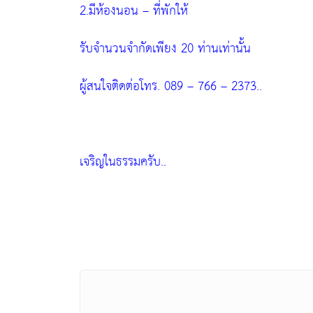
2.มีห้องนอน – ที่พักให้
รับจำนวนจำกัดเพียง 20 ท่านเท่านั้น
ผู้สนใจติดต่อโทร. 089 – 766 – 2373..
เจริญในธรรมครับ..