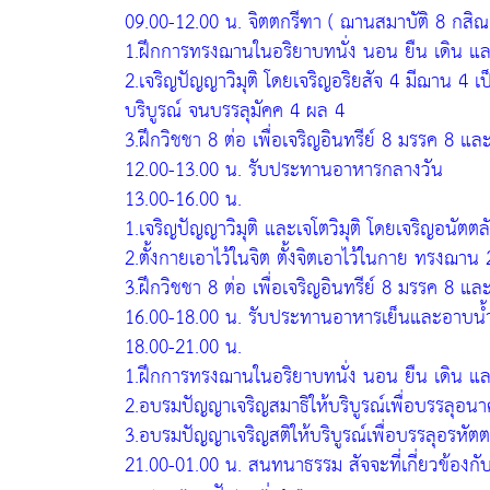
09.00-12.00 น. จิตตกรีฑา ( ฌานสมาบัติ 8 กสิณ
1.ฝึกการทรงฌานในอริยาบทนั่ง นอน ยืน เดิน แ
2.เจริญปัญญาวิมุติ โดยเจริญอริยสัจ 4 มีฌาน 4 เป
บริบูรณ์ จนบรรลุมัคค 4 ผล 4
3.ฝึกวิชชา 8 ต่อ เพื่อเจริญอินทรีย์ 8 มรรค 8 แล
12.00-13.00 น. รับประทานอาหารกลางวัน
13.00-16.00 น.
1.เจริญปัญญาวิมุติ และเจโตวิมุติ โดยเจริญอนัต
2.ตั้งกายเอาไว้ในจิต ตั้งจิตเอาไว้ในกาย ทรงฌาน 
3.ฝึกวิชชา 8 ต่อ เพื่อเจริญอินทรีย์ 8 มรรค 8 แล
16.00-18.00 น. รับประทานอาหารเย็นและอาบน้
18.00-21.00 น.
1.ฝึกการทรงฌานในอริยาบทนั่ง นอน ยืน เดิน แ
2.อบรมปัญญาเจริญสมาธิให้บริบูรณ์เพื่อบรรลุอนา
3.อบรมปัญญาเจริญสติให้บริบูรณ์เพื่อบรรลุอรหัต
21.00-01.00 น. สนทนาธรรม สัจจะที่เกี่ยวข้องกับ