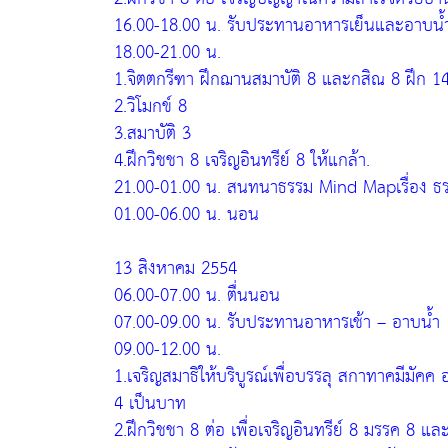
16.00-18.00 น. รับประทานอาหารเย็นและอาบน้
18.00-21.00 น.
1.จิตตกรีฑา ฝึกฌานสมาบัติ 8 และกสิณ 8 ฝึก 14 
2.วิโมกข์ 8
3.สมาบัติ 3
4.ฝึกวิชชา 8 เจริญอินทรีย์ 8 ให้แกล้า.
21.00-01.00 น. สนทนาธรรม Mind Mapเรื่อง ธ
01.00-06.00 น. นอน
13 สิงหาคม 2554
06.00-07.00 น. ตื่นนอน
07.00-09.00 น. รับประทานอาหารเช้า – อาบน้ำ
09.00-12.00 น.
1.เจริญสมาธิให้บริบูรณ์เพื่อบรรลุ สกาทาคมีมัค
4 เป็นบาท
2.ฝึกวิชชา 8 ต่อ เพื่อเจริญอินทรีย์ 8 มรรค 8 แล