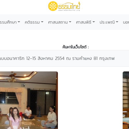
รรมศึกษา
คติธรรม
ศาสนสถาน
ศาสนพิธี
ประเพณี
บอ
ค้นหาในเว็บไซต์ :
มแบบอนาคาริก 12-15 สิงหาคม 2554 ณ รามคำแหง 81 กรุงเทพ