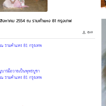
5 สิงหาคม 2554 ณ รามคำแหง 81 กรุงเทพ
สุมล
 ณ รามคำแหง 81 กรุงเทพ
ุญบารมีถวายเป็นพุทธบูชา
 ณ รามคำแหง 81 กรุงเทพ