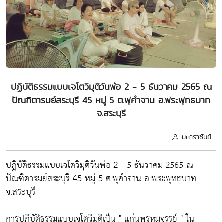
ปฏิบัติธรรมแบบเจโตวิมุติวันพ่อ 2 - 5 ธันวาคม 2565 ณ
ปัณฑิตารมย์สระบุรี 45 หมู่ 5 ต.พุคำจาน อ.พระพุทธบาท
จ.สระบุรี
มหาราชันย์
ปฏิบัติธรรมแบบเจโตวิมุติวันพ่อ 2 - 5 ธันวาคม 2565 ณ
ปัณฑิตารมย์สระบุรี 45 หมู่ 5 ต.พุคำจาน อ.พระพุทธบาท
จ.สระบุรี
..
การปฏิบัติธรรมแบบเจโตวิมุติเป็น " แก่นพรหมจรรย์ " ใน