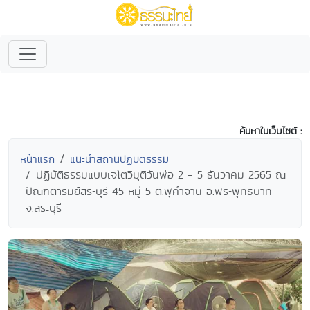
ค้นหาในเว็บไซต์ :
หน้าแรก
แนะนำสถานปฏิบัติธรรม
ปฏิบัติธรรมแบบเจโตวิมุติวันพ่อ 2 - 5 ธันวาคม 2565 ณ
ปัณฑิตารมย์สระบุรี 45 หมู่ 5 ต.พุคำจาน อ.พระพุทธบาท
จ.สระบุรี