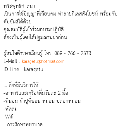
พระพุทธศาสนา
เป็นการใช้ปัญญาที่เฉียบคม ทำลายกิเลสสังโยชน์ พร้อมกับ
ดับขันธ์ได้ด้วย
คุณสมบัติผู้เข้าร่วมอบรมปฏิบัติ
ต้องเป็นผู้เคยได้ปฐมฌานมาก่อน ....
...
ผู้สนใจศึารษาเรียนรู้ โทร. 089 - 766 - 2373
E-Mail :
karagetu@hotmail.com
ID Line : karagetu
...
... สิ่งที่มีบริการให้
-อาหารและเครื่องดื่มวันละ 2 มื้อ
-ที่นอน ผ้าปูที่นอน หมอน ปลอกหมอน
-พัดลม
-Wifi
- การรักษาพยาบาล