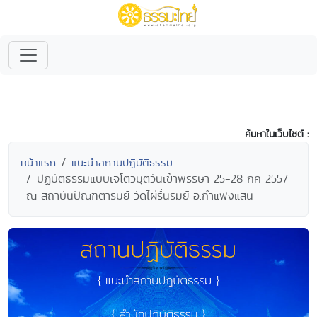
ค้นหาในเว็บไซต์ :
หน้าแรก
แนะนำสถานปฏิบัติธรรม
ปฏิบัติธรรมแบบเจโตวิมุติวันเข้าพรรษา 25-28 กค 2557
ณ สถาบันปัณฑิตารมย์ วัดไผ่รื่นรมย์ อ.กำแพงแสน