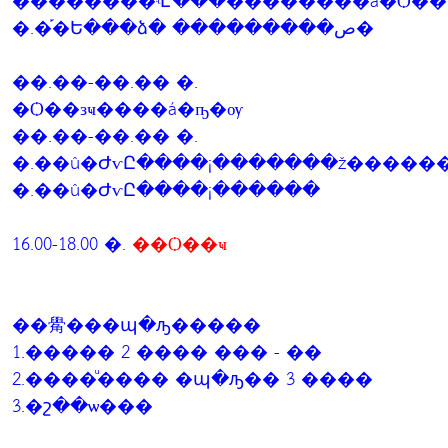
��������ʵԷ����ͧ�������ä�Ѻ��
�.�֡�Ե���ձ� ���������ص�
��.��-��.�� �.
�Ѻ��зҹ����á�ҧ�ѹ
��.��-��.�� �.
�.��û�ԺѵԸ����¡�������ž�����
�.��û�ԺѵԸ����¡������
16.00-18.00 �.
��Ѻ��ҹ
��觷���պ�ԡ�����
1.����� 2 ���� ��� - ��
2.����ͧ���� �պ�ԡ�� 3 ����
3.�շ��ѡ���