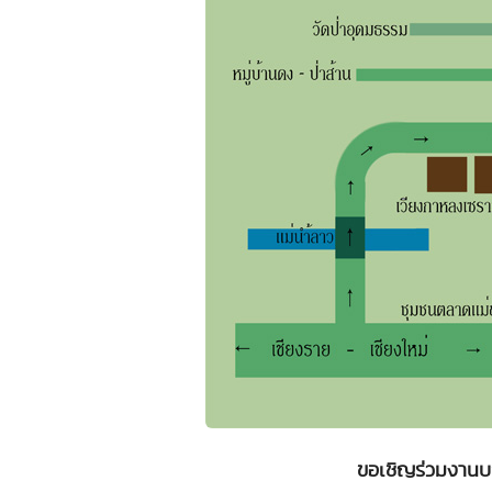
ขอเชิญร่วมงาน