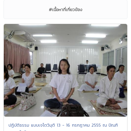
#เนื้อหาที่เกี่ยวข้อง
ปฏิบัติธรรม แบบเจโตวิมุติ 13 - 16 กรกฎาคม 2555 ณ ปัณฑิ