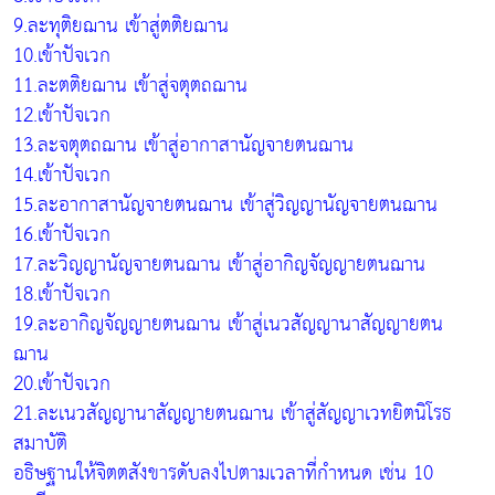
9.ละทุติยฌาน เข้าสู่ตติยฌาน
10.เข้าปัจเวก
11.ละตติยฌาน เข้าสู่จตุตถฌาน
12.เข้าปัจเวก
13.ละจตุตถฌาน เข้าสู่อากาสานัญจายตนฌาน
14.เข้าปัจเวก
15.ละอากาสานัญจายตนฌาน เข้าสู่วิญญานัญจายตนฌาน
16.เข้าปัจเวก
17.ละวิญญานัญจายตนฌาน เข้าสู่อากิญจัญญายตนฌาน
18.เข้าปัจเวก
19.ละอากิญจัญญายตนฌาน เข้าสู่เนวสัญญานาสัญญายตน
ฌาน
20.เข้าปัจเวก
21.ละเนวสัญญานาสัญญายตนฌาน เข้าสู่สัญญาเวทยิตนิโรธ
สมาบัติ
อธิษฐานให้จิตตสังขารดับลงไปตามเวลาที่กำหนด เช่น 10