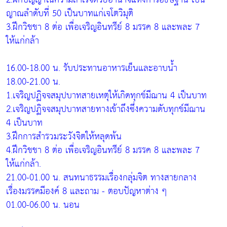
ญาณลำดับที่ 50 เป็นบาทแก่เจโตวิมุติ
3.ฝึกวิชชา 8 ต่อ เพื่อเจริญอินทรีย์ 8 มรรค 8 และพละ 7
ให้แก่กล้า
16.00-18.00 น. รับประทานอาหารเย็นและอาบน้ำ
18.00-21.00 น.
1.เจริญปฏิจจสมุปบาทสายเหตุให้เกิดทุกข์มีฌาน 4 เป็นบาท
2.เจริญปฏิจจสมุปบาทสายทางเข้าถึงซึ่งความดับทุกข์มีฌาน
4 เป็นบาท
3.ฝึกการสำรวมระวังจิตให้หลุดพ้น
4.ฝึกวิชชา 8 ต่อ เพื่อเจริญอินทรีย์ 8 มรรค 8 และพละ 7
ให้แก่กล้า.
21.00-01.00 น. สนทนาธรรมเรื่องกลุ่มจิต ทางสายกลาง
เรื่องมรรคมีองค์ 8 และถาม - ตอบปัญหาต่าง ๆ
01.00-06.00 น. นอน