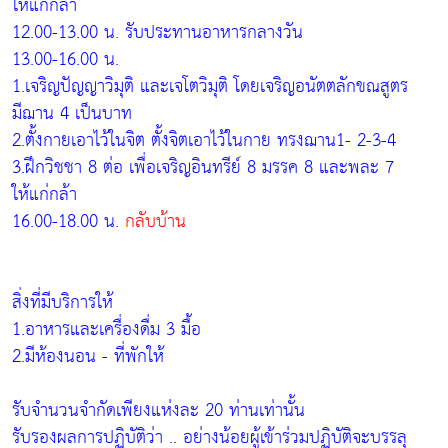
ให้แก่กล้า
12.00-13.00 น. รับประทานอาหารกลางวัน
13.00-16.00 น.
1.เจริญปัญญาวิมุติ และเจโตวิมุติ โดยเจริญอนัตตลักขณสูตร
มีฌาน 4 เป็นบาท
2.ตั้งกายเอาไว้ในจิต ตั้งจิตเอาไว้ในกาย ทรงฌาน1- 2-3-4
3.ฝึกวิชชา 8 ต่อ เพื่อเจริญอินทรีย์ 8 มรรค 8 และพละ 7
ให้แก่กล้า
16.00-18.00 น.
กลับบ้าน
สิ่งที่มีบริการให้
1.อาหารและเครื่องดื่ม 3 มื้อ
2.มีห้องนอน - ที่พักให้
รับจำนวนจำกัดเพียงแห่งละ 20 ท่านเท่านั้น
รับรองผลการปฏิบัติว่า .. อย่างน้อยผู้เข้าร่วมปฏิบัติจะบรรลุ