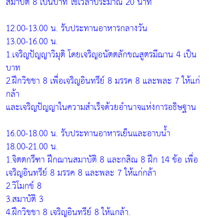
สมาบัติ 8 เป็นบาท ใช้เวลาประมาณ 20 นาที
12.00-13.00 น. รับประทานอาหารกลางวัน
13.00-16.00 น.
1.เจริญปัญญาวิมุติ โดยเจริญอนัตตลักขณสูตรมีฌาน 4 เป็น
บาท
2.ฝึกวิชชา 8 เพื่อเจริญอินทรีย์ 8 มรรค 8 และพละ 7 ให้แก่
กล้า
และเจริญปัญญาในความสำเร็จด้วยอำนาจแห่งการอธิษฐาน
16.00-18.00 น. รับประทานอาหารเย็นและอาบน้ำ
18.00-21.00 น.
1.จิตตกรีฑา ฝึกฌานสมาบัติ 8 และกสิณ 8 ฝึก 14 ข้อ เพื่อ
เจริญอินทรีย์ 8 มรรค 8 และพละ 7 ให้แก่กล้า
2.วิโมกข์ 8
3.สมาบัติ 3
4.ฝึกวิชชา 8 เจริญอินทรีย์ 8 ให้แกล้า.