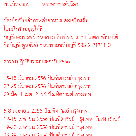
พระวิทยากร พระอาจารย์ปรีดา.
ผู้สนใจเป็นเจ้าภาพค่าอาหารและเครื่องดื่ม
โอนเงินร่วมบุญได้ที่
บัญชีออมทรัพย์ ธนาคารกสิกรไทย สาขา โลตัส พัทยาใต้
ชื่อบัญชี ศูนย์วิจัยชนบท เลขที่บัญชี 533-2-21711-0
ตารางปฏิบัติธรรมประจำปี 2556
15-18 มีนาคม 2556 ปัณฑิตารมย์ กรุงเทพ
22-25 มีนาคม 2556 ปัณฑิตารมย์ กรุงเทพ
29 มีค.-1 เมย. 2556 ปัณฑิตารมย์ กรุงเทพ
5-8 เมษายน 2556 ปัณฑิตารมย์ กรุงเทพ
12-15 เมษายน 2556 ปัณฑิตารมย์ กรุงเทพ วันสงกรานต์
19-22 เมษายน 2556 ปัณฑิตารมย์ กรุงเทพ
26-29 เมษายน 2556 ปัณฑิตารมย์ กรุงเทพ