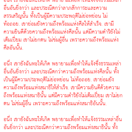
อนึ่ง เขายังฉันทะให้เกิด พยายามเพื่อทำให้แจ้งซึ่งธรรมเหล่า
อื่นอันยิ่งกว่า และประณีตกว่าลาภสักการะและความ
สรรเสริญนั้น ทั้งเป็นผู้มีความประพฤติไม่ย่อหย่อน ไม่
ท้อถอย. เขาย่อมยังความถึงพร้อมแห่งศีลให้สำเร็จ. เขามี
ความยินดีด้วยความถึงพร้อมแห่งศีลนั้น แต่มีความดำริยังไม่
เต็มเปี่ยม เขาไม่ยกตน ไม่ข่มผู้อื่น เพราะความถึงพร้อมแห่ง
ศีลอันนั้น.
อนึ่ง เขายังฉันทะให้เกิด พยายามเพื่อทำให้แจ้งซึ่งธรรมเหล่า
อื่นอันยิ่งกว่า และประณีตกว่าความถึงพร้อมแห่งศีลนั้น ทั้ง
เป็นผู้มีความประพฤติไม่ย่อหย่อน ไม่ท้อถอย. เขาย่อมยัง
ความถึงพร้อมแห่งสมาธิให้สำเร็จ. เขามีความยินดีด้วยความ
ถึงพร้อมแห่งสมาธินั้น แต่มีความดำริยังไม่เต็มเปี่ยม เขาไม่ยก
ตน ไม่ข่มผู้อื่น เพราะความถึงพร้อมแห่งสมาธิอันนั้น.
อนึ่ง เขายังฉันทะให้เกิด พยายามเพื่อทำให้แจ้งธรรมเหล่าอื่น
อันยิ่งกว่า และประณีตกว่าความถึงพร้อมแห่งสมาธินั้น ทั้ง