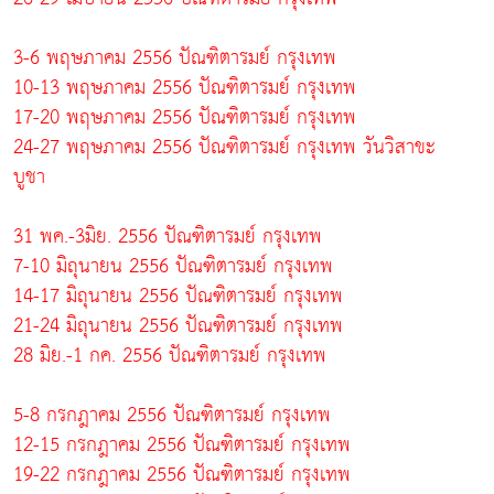
3-6 พฤษภาคม 2556 ปัณฑิตารมย์ กรุงเทพ
10-13 พฤษภาคม 2556 ปัณฑิตารมย์ กรุงเทพ
17-20 พฤษภาคม 2556 ปัณฑิตารมย์ กรุงเทพ
24-27 พฤษภาคม 2556 ปัณฑิตารมย์ กรุงเทพ วันวิสาขะ
บูชา
31 พค.-3มิย. 2556 ปัณฑิตารมย์ กรุงเทพ
7-10 มิถุนายน 2556 ปัณฑิตารมย์ กรุงเทพ
14-17 มิถุนายน 2556 ปัณฑิตารมย์ กรุงเทพ
21-24 มิถุนายน 2556 ปัณฑิตารมย์ กรุงเทพ
28 มิย.-1 กค. 2556 ปัณฑิตารมย์ กรุงเทพ
5-8 กรกฎาคม 2556 ปัณฑิตารมย์ กรุงเทพ
12-15 กรกฎาคม 2556 ปัณฑิตารมย์ กรุงเทพ
19-22 กรกฎาคม 2556 ปัณฑิตารมย์ กรุงเทพ