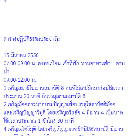
ตารางปฏิบัติธรรมประจำวัน
15 มีนาคม 2556
07.00-09.00 น. ลงทะเบียน เข้าที่พัก ทานอาหารเช้า - อาบ
น้ำ
09.00-12.00 น.
1.เจริญสมาธิในฌานสมาบัติ 8 คนที่ไม่เคยฝึกมาก่อนใช้เวลา
ประมาณ 20 นาที ก็บรรลุฌานสมาบัติ 8
2.เจริญมัคคภาวนาอบรมปัญญาเพื่อบรรลุโสดาปัตติมัคค
และเจริญปัญญาวิมุติ โดยเจริญอริยสัจ 4 มีฌาน 4 เป็นบาท
ใช้เวลาประมาณ 1 ชั่วโมง 30 นาที
4.เจริญเจโตวิมุติ โดยเจริญสัญญาเวทยิตนิโรธสมาบัติ มีฌาน