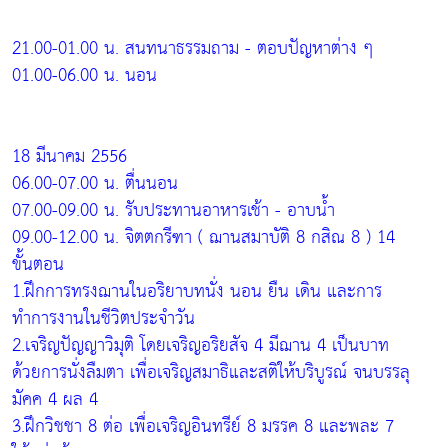
21.00-01.00 น. สนทนาธรรมถาม - ตอบปัญหาต่าง ๆ
01.00-06.00 น. นอน
18 มีนาคม 2556
06.00-07.00 น. ตื่นนอน
07.00-09.00 น. รับประทานอาหารเช้า - อาบน้ำ
09.00-12.00 น. จิตตกรีฑา ( ฌานสมาบัติ 8 กสิณ 8 ) 14
ขั้นตอน
1.ฝึกการทรงฌานในอริยาบทนั่ง นอน ยืน เดิน และการ
ทำการงานในชีวิตประจำวัน
2.เจริญปัญญาวิมุติ โดยเจริญอริยสัจ 4 มีฌาน 4 เป็นบาท
ด้วยการนั่งลืมตา เพื่อเจริญสมาธิและสติให้บริบูรณ์ จนบรรลุ
มัคค 4 ผล 4
3.ฝึกวิชชา 8 ต่อ เพื่อเจริญอินทรีย์ 8 มรรค 8 และพละ 7