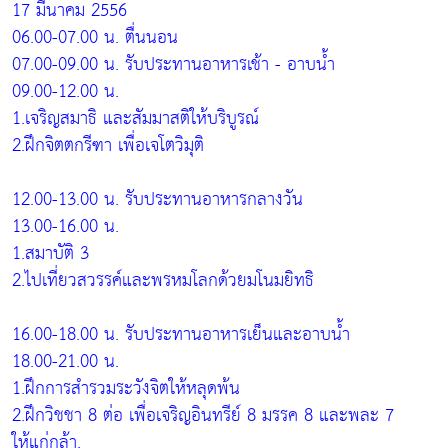
17 มีนาคม 2556
06.00-07.00 น. ตื่นนอน
07.00-09.00 น. รับประทานอาหารเช้า - อาบน้ำ
09.00-12.00 น.
1.เจริญสมาธิ และสัมมาสติให้บริบูรณ์
2.ฝึกจิตตกรีฑา เพื่อเจโตวิมุติ
12.00-13.00 น. รับประทานอาหารกลางวัน
13.00-16.00 น.
1.สมาบัติ 3
2.ไปเที่ยวสวรรค์และพรหมโลกด้วยมโนมยิทธิ
16.00-18.00 น. รับประทานอาหารเย็นและอาบน้ำ
18.00-21.00 น.
1.ฝึกการสำรวมระวังจิตให้หลุดพ้น
2.ฝึกวิชชา 8 ต่อ เพื่อเจริญอินทรีย์ 8 มรรค 8 และพละ 7
ให้แก่กล้า.