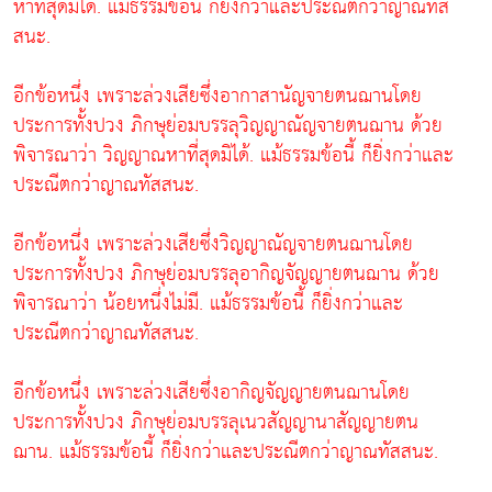
หาที่สุดมิได้. แม้ธรรมข้อนี้ ก็ยิ่งกว่าและประณีตกว่าญาณทัส
สนะ.
อีกข้อหนึ่ง เพราะล่วงเสียซึ่งอากาสานัญจายตนฌานโดย
ประการทั้งปวง ภิกษุย่อมบรรลุวิญญาณัญจายตนฌาน ด้วย
พิจารณาว่า วิญญาณหาที่สุดมิได้. แม้ธรรมข้อนี้ ก็ยิ่งกว่าและ
ประณีตกว่าญาณทัสสนะ.
อีกข้อหนึ่ง เพราะล่วงเสียซึ่งวิญญาณัญจายตนฌานโดย
ประการทั้งปวง ภิกษุย่อมบรรลุอากิญจัญญายตนฌาน ด้วย
พิจารณาว่า น้อยหนึ่งไม่มี. แม้ธรรมข้อนี้ ก็ยิ่งกว่าและ
ประณีตกว่าญาณทัสสนะ.
อีกข้อหนึ่ง เพราะล่วงเสียซึ่งอากิญจัญญายตนฌานโดย
ประการทั้งปวง ภิกษุย่อมบรรลุเนวสัญญานาสัญญายตน
ฌาน. แม้ธรรมข้อนี้ ก็ยิ่งกว่าและประณีตกว่าญาณทัสสนะ.