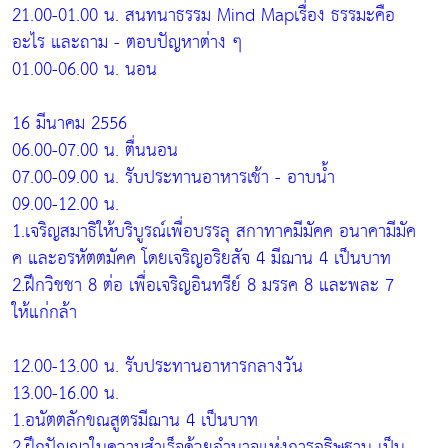
21.00-01.00 น. สนทนาธรรม Mind Mapเรื่อง ธรรมะคือ
อะไร และถาม - ตอบปัญหาต่าง ๆ
01.00-06.00 น. นอน
16 มีนาคม 2556
06.00-07.00 น. ตื่นนอน
07.00-09.00 น. รับประทานอาหารเช้า - อาบน้ำ
09.00-12.00 น.
1.เจริญสมาธิให้บริบูรณ์เพื่อบรรลุ สกาทาคมีมัคค อนาคามีมัค
ค และอรหัตตมัคค โดยเจริญอริยสัจ 4 มีฌาน 4 เป็นบาท
2.ฝึกวิชชา 8 ต่อ เพื่อเจริญอินทรีย์ 8 มรรค 8 และพละ 7
ให้แก่กล้า
12.00-13.00 น. รับประทานอาหารกลางวัน
13.00-16.00 น.
1.อนัตตลักขณสูตรมีฌาน 4 เป็นบาท
2.ฝึกปัญญาในความสำเร็จด้วยอำนาจแห่งการอธิษฐาน เป็น