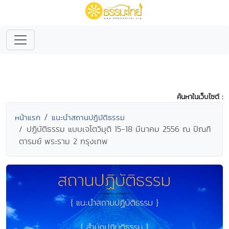
ค้นหาในเว็บไซต์ :
หน้าแรก
แนะนำสถานปฏิบัติธรรม
ปฏิบัติธรรม แบบเจโตวิมุติ 15-18 มีนาคม 2556 ณ ปัณฑิ
ตารมย์ พระราม 2 กรุงเทพ