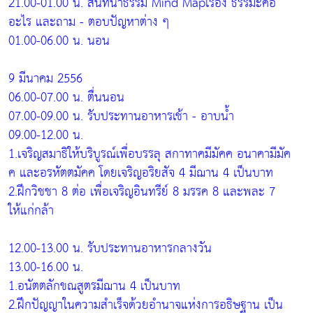
21.00-01.00 น. สนทนาธรรม Mind Mapเรื่อง ธรรมะคือ
อะไร และถาม - ตอบปัญหาต่าง ๆ
01.00-06.00 น. นอน
9 มีนาคม 2556
06.00-07.00 น. ตื่นนอน
07.00-09.00 น. รับประทานอาหารเช้า - อาบน้ำ
09.00-12.00 น.
1.เจริญสมาธิให้บริบูรณ์เพื่อบรรลุ สกาทาคมีมัคค อนาคามีมัค
ค และอรหัตตมัคค โดยเจริญอริยสัจ 4 มีฌาน 4 เป็นบาท
2.ฝึกวิชชา 8 ต่อ เพื่อเจริญอินทรีย์ 8 มรรค 8 และพละ 7
ให้แก่กล้า
12.00-13.00 น. รับประทานอาหารกลางวัน
13.00-16.00 น.
1.อนัตตลักขณสูตรมีฌาน 4 เป็นบาท
2.ฝึกปัญญาในความสำเร็จด้วยอำนาจแห่งการอธิษฐาน เป็น