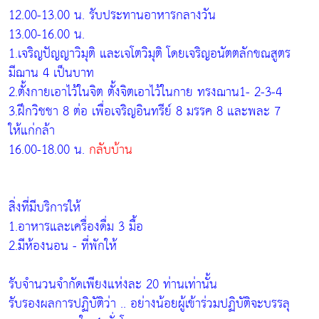
12.00-13.00 น. รับประทานอาหารกลางวัน
13.00-16.00 น.
1.เจริญปัญญาวิมุติ และเจโตวิมุติ โดยเจริญอนัตตลักขณสูตร
มีฌาน 4 เป็นบาท
2.ตั้งกายเอาไว้ในจิต ตั้งจิตเอาไว้ในกาย ทรงฌาน1- 2-3-4
3.ฝึกวิชชา 8 ต่อ เพื่อเจริญอินทรีย์ 8 มรรค 8 และพละ 7
ให้แก่กล้า
16.00-18.00 น.
กลับบ้าน
สิ่งที่มีบริการให้
1.อาหารและเครื่องดื่ม 3 มื้อ
2.มีห้องนอน - ที่พักให้
รับจำนวนจำกัดเพียงแห่งละ 20 ท่านเท่านั้น
รับรองผลการปฏิบัติว่า .. อย่างน้อยผู้เข้าร่วมปฏิบัติจะบรรลุ