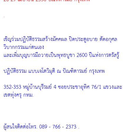
.
เชิญร่วมปฏิบัติธรรมสร้างมัคคผล ปิดประตูอบาย ตัดอกุศล
วิบากกรรมแก่ตนเอง
และเพิ่มบุญบารมีถวายเป็นพุทธบูชา 2600 ปีแห่งการตรัสรู้
ปฏิบัติธรรม แบบเจโตวิมุติ ณ ปัณฑิตารมย์ กรุงเทพ
352-353 หมู่บ้านบุรีรมย์ 4 ซอยประชาอุทิศ 76/1 แขวงและ
เขตทุ่งครุ กทม.
ผู้สนใจติดต่อโทร. 089 - 766 - 2373 .