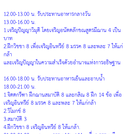
12.00-13.00 น. รับประทานอาหารกลางวัน
13.00-16.00 น.
1.เจริญปัญญาวิมุติ โดยเจริญอนัตตลักขณสูตรมีฌาน 4 เป็น
บาท
2.ฝึกวิชชา 8 เพื่อเจริญอินทรีย์ 8 มรรค 8 และพละ 7 ให้แก่
กล้า
และเจริญปัญญาในความสำเร็จด้วยอำนาจแห่งการอธิษฐาน
16.00-18.00 น. รับประทานอาหารเย็นและอาบน้ำ
18.00-21.00 น.
1.จิตตกรีฑา ฝึกฌานสมาบัติ 8 และกสิณ 8 ฝึก 14 ข้อ เพื่อ
เจริญอินทรีย์ 8 มรรค 8 และพละ 7 ให้แก่กล้า
2.วิโมกข์ 8
3.สมาบัติ 3
4.ฝึกวิชชา 8 เจริญอินทรีย์ 8 ให้แกล้า.