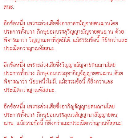
สนะ.
อีกข้อหนึ่ง เพราะล่วงเสียซึ่งอากาสานัญจายตนฌานโดย
ประการทั้งปวง ภิกษุย่อมบรรลุวิญญาณัญจายตนฌาน ด้วย
พิจารณาว่า วิญญาณหาที่สุดมิได้. แม้ธรรมข้อนี้ ก็ยิ่งกว่าและ
ประณีตกว่าญาณทัสสนะ.
อีกข้อหนึ่ง เพราะล่วงเสียซึ่งวิญญาณัญจายตนฌานโดย
ประการทั้งปวง ภิกษุย่อมบรรลุอากิญจัญญายตนฌาน ด้วย
พิจารณาว่า น้อยหนึ่งไม่มี. แม้ธรรมข้อนี้ ก็ยิ่งกว่าและ
ประณีตกว่าญาณทัสสนะ.
อีกข้อหนึ่ง เพราะล่วงเสียซึ่งอากิญจัญญายตนฌานโดย
ประการทั้งปวง ภิกษุย่อมบรรลุเนวสัญญานาสัญญายตน
ฌาน. แม้ธรรมข้อนี้ ก็ยิ่งกว่าและประณีตกว่าญาณทัสสนะ.