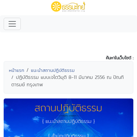
ค้นหาในเว็บไซต์ :
หน้าแรก
แนะนำสถานปฏิบัติธรรม
ปฏิบัติธรรม แบบเจโตวิมุติ 8-11 มีนาคม 2556 ณ ปัณฑิ
ตารมย์ กรุงเทพ