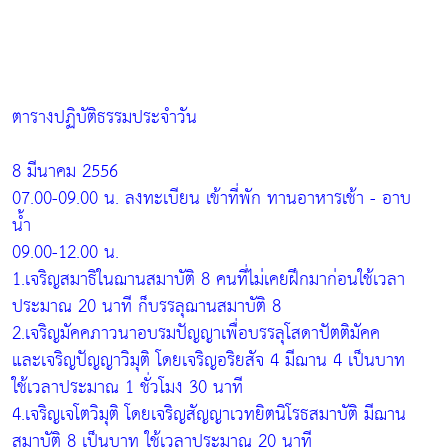
ตารางปฏิบัติธรรมประจำวัน
8 มีนาคม 2556
07.00-09.00 น. ลงทะเบียน เข้าที่พัก ทานอาหารเช้า - อาบ
น้ำ
09.00-12.00 น.
1.เจริญสมาธิในฌานสมาบัติ 8 คนที่ไม่เคยฝึกมาก่อนใช้เวลา
ประมาณ 20 นาที ก็บรรลุฌานสมาบัติ 8
2.เจริญมัคคภาวนาอบรมปัญญาเพื่อบรรลุโสดาปัตติมัคค
และเจริญปัญญาวิมุติ โดยเจริญอริยสัจ 4 มีฌาน 4 เป็นบาท
ใช้เวลาประมาณ 1 ชั่วโมง 30 นาที
4.เจริญเจโตวิมุติ โดยเจริญสัญญาเวทยิตนิโรธสมาบัติ มีฌาน
สมาบัติ 8 เป็นบาท ใช้เวลาประมาณ 20 นาที