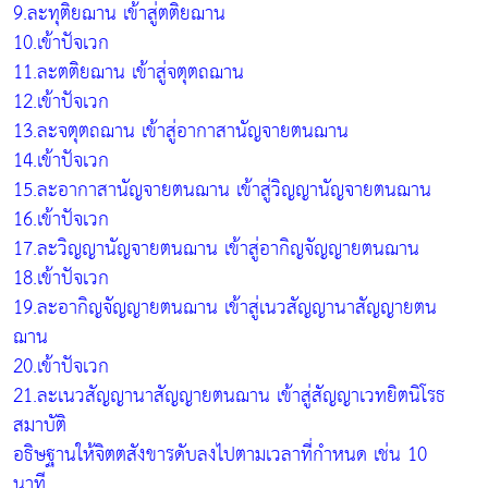
9.ละทุติยฌาน เข้าสู่ตติยฌาน
10.เข้าปัจเวก
11.ละตติยฌาน เข้าสู่จตุตถฌาน
12.เข้าปัจเวก
13.ละจตุตถฌาน เข้าสู่อากาสานัญจายตนฌาน
14.เข้าปัจเวก
15.ละอากาสานัญจายตนฌาน เข้าสู่วิญญานัญจายตนฌาน
16.เข้าปัจเวก
17.ละวิญญานัญจายตนฌาน เข้าสู่อากิญจัญญายตนฌาน
18.เข้าปัจเวก
19.ละอากิญจัญญายตนฌาน เข้าสู่เนวสัญญานาสัญญายตน
ฌาน
20.เข้าปัจเวก
21.ละเนวสัญญานาสัญญายตนฌาน เข้าสู่สัญญาเวทยิตนิโรธ
สมาบัติ
อธิษฐานให้จิตตสังขารดับลงไปตามเวลาที่กำหนด เช่น 10
นาที