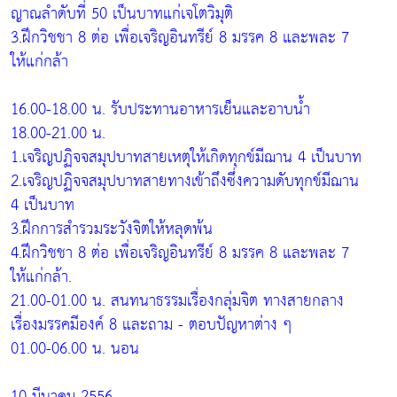
ญาณลำดับที่ 50 เป็นบาทแก่เจโตวิมุติ
3.ฝึกวิชชา 8 ต่อ เพื่อเจริญอินทรีย์ 8 มรรค 8 และพละ 7
ให้แก่กล้า
16.00-18.00 น. รับประทานอาหารเย็นและอาบน้ำ
18.00-21.00 น.
1.เจริญปฏิจจสมุปบาทสายเหตุให้เกิดทุกข์มีฌาน 4 เป็นบาท
2.เจริญปฏิจจสมุปบาทสายทางเข้าถึงซึ่งความดับทุกข์มีฌาน
4 เป็นบาท
3.ฝึกการสำรวมระวังจิตให้หลุดพ้น
4.ฝึกวิชชา 8 ต่อ เพื่อเจริญอินทรีย์ 8 มรรค 8 และพละ 7
ให้แก่กล้า.
21.00-01.00 น. สนทนาธรรมเรื่องกลุ่มจิต ทางสายกลาง
เรื่องมรรคมีองค์ 8 และถาม - ตอบปัญหาต่าง ๆ
01.00-06.00 น. นอน
10 มีนาคม 2556