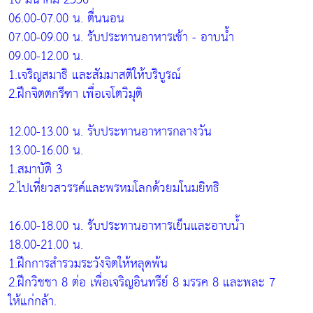
06.00-07.00 น. ตื่นนอน
07.00-09.00 น. รับประทานอาหารเช้า - อาบน้ำ
09.00-12.00 น.
1.เจริญสมาธิ และสัมมาสติให้บริบูรณ์
2.ฝึกจิตตกรีฑา เพื่อเจโตวิมุติ
12.00-13.00 น. รับประทานอาหารกลางวัน
13.00-16.00 น.
1.สมาบัติ 3
2.ไปเที่ยวสวรรค์และพรหมโลกด้วยมโนมยิทธิ
16.00-18.00 น. รับประทานอาหารเย็นและอาบน้ำ
18.00-21.00 น.
1.ฝึกการสำรวมระวังจิตให้หลุดพ้น
2.ฝึกวิชชา 8 ต่อ เพื่อเจริญอินทรีย์ 8 มรรค 8 และพละ 7
ให้แก่กล้า.