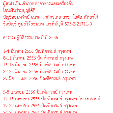
ผู้สนใจเป็นเจ้าภาพค่าอาหารและเครื่องดื่ม
โอนเงินร่วมบุญได้ที่
บัญชีออมทรัพย์ ธนาคารกสิกรไทย สาขา โลตัส พัทยาใต้
ชื่อบัญชี ศูนย์วิจัยชนบท เลขที่บัญชี 533-2-21711-0
ตารางปฏิบัติธรรมประจำปี 2556
1-4 มีนาคม 2556 ปัณฑิตารมย์ กรุงเทพ
8-11 มีนาคม 2556 ปัณฑิตารมย์ กรุงเทพ
15-18 มีนาคม 2556 ปัณฑิตารมย์ กรุงเทพ
22-25 มีนาคม 2556 ปัณฑิตารมย์ กรุงเทพ
29 มีค.-1 เมย. 2556 ปัณฑิตารมย์ กรุงเทพ
5-8 เมษายน 2556 ปัณฑิตารมย์ กรุงเทพ
12-15 เมษายน 2556 ปัณฑิตารมย์ กรุงเทพ วันสงกรานต์
19-22 เมษายน 2556 ปัณฑิตารมย์ กรุงเทพ
26-29 เมษายน 2556 ปัณฑิตารมย์ กรุงเทพ