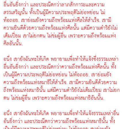
อื่นอันยิ่งกว่า และประณีตกว่าลาภสักการะและความ
สรรเสริญนั้น ทั้งเป็นผู้มีความประพฤติไม่ย่อหย่อน ไม่
ท้อถอย. เขาย่อมยังความถึงพร้อมแห่งศีลให้สำเร็จ. เขามี
ความยินดีด้วยความถึงพร้อมแห่งศีลนั้น แต่มีความดำริยังไม่
เต็มเปี่ยม เขาไม่ยกตน ไม่ข่มผู้อื่น เพราะความถึงพร้อมแห่ง
ศีลอันนั้น.
อนึ่ง เขายังฉันทะให้เกิด พยายามเพื่อทำให้แจ้งซึ่งธรรมเหล่า
อื่นอันยิ่งกว่า และประณีตกว่าความถึงพร้อมแห่งศีลนั้น ทั้ง
เป็นผู้มีความประพฤติไม่ย่อหย่อน ไม่ท้อถอย. เขาย่อมยัง
ความถึงพร้อมแห่งสมาธิให้สำเร็จ. เขามีความยินดีด้วยความ
ถึงพร้อมแห่งสมาธินั้น แต่มีความดำริยังไม่เต็มเปี่ยม เขาไม่ยก
ตน ไม่ข่มผู้อื่น เพราะความถึงพร้อมแห่งสมาธิอันนั้น.
อนึ่ง เขายังฉันทะให้เกิด พยายามเพื่อทำให้แจ้งธรรมเหล่าอื่น
อันยิ่งกว่า และประณีตกว่าความถึงพร้อมแห่งสมาธินั้น ทั้ง