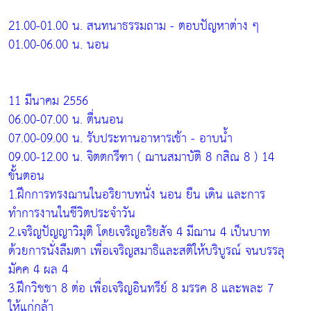
21.00-01.00 น. สนทนาธรรมถาม - ตอบปัญหาต่าง ๆ
01.00-06.00 น. นอน
11 มีนาคม 2556
06.00-07.00 น. ตื่นนอน
07.00-09.00 น. รับประทานอาหารเช้า - อาบน้ำ
09.00-12.00 น. จิตตกรีฑา ( ฌานสมาบัติ 8 กสิณ 8 ) 14
ขั้นตอน
1.ฝึกการทรงฌานในอริยาบทนั่ง นอน ยืน เดิน และการ
ทำการงานในชีวิตประจำวัน
2.เจริญปัญญาวิมุติ โดยเจริญอริยสัจ 4 มีฌาน 4 เป็นบาท
ด้วยการนั่งลืมตา เพื่อเจริญสมาธิและสติให้บริบูรณ์ จนบรรลุ
มัคค 4 ผล 4
3.ฝึกวิชชา 8 ต่อ เพื่อเจริญอินทรีย์ 8 มรรค 8 และพละ 7
ให้แก่กล้า