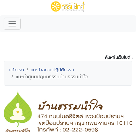
ค้นหาในเว็บไซต์ :
หน้าแรก
แนะนำสถานปฏิบัติธรรม
แนะนำศูนย์ปฏิบัติธรรมบ้านธรรมนำใจ