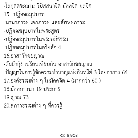
-โลกุตตระฌาน วิปัสสนาจิต มัคคจิต ผลจิต
15. .ปฏิจจสมุปบาท
-นานาภาวะ เอกภาวะ และสัพพะภาวะ
-ปฏิจจสมุปบาทในพระสูตร
-ปฏิจจสมุปบาทในพระอภิธรรม
-ปฏิจจสมุปบาทในอริยสัจ 4
16.อาสาวักขยญาณ
-ต้มยำกุ้ง เปรียบเทียบกับ อาสาวักขยญาณ
-ปัญญาในการรู้จักความชำนาญแห่งอินทรีย์ 3 โดยอาการ 64
17.องค์ธรรมต่าง ๆ ในมัคคจิต 4 (มากกว่า 60 )
18.มัคคภาวนา 19 ประการ
19.ญาณ 73
20.สภาวธรรมต่าง ๆ ที่ควรรู้
8,903