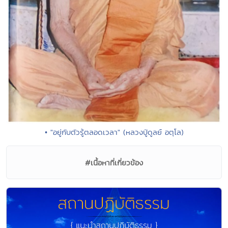
• "อยู่กับตัวรู้ตลอดเวลา" (หลวงปู่ดูลย์ อตุโล)
#เนื้อหาที่เกี่ยวข้อง