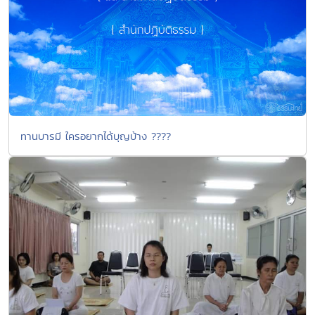
ทานบารมี ใครอยากได้บุญบ้าง ????