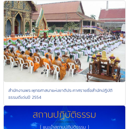
สำนักงานพระพุทธศาสนาแห่งชาติประกาศรายชื่อสำนักปฏิบัติ
ธรรมดีเด่นปี 2554