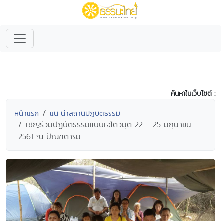
ค้นหาในเว็บไซต์ :
หน้าแรก
แนะนำสถานปฏิบัติธรรม
เชิญร่วมปฏิบัติธรรมแบบเจโตวิมุติ 22 – 25 มิถุนายน
2561 ณ ปัณฑิตารม