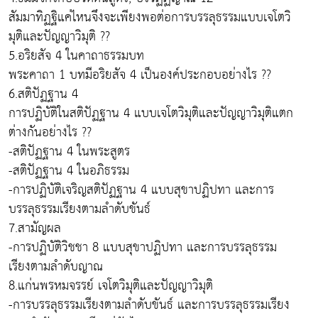
สัมมาทิฏฐิแค่ไหนจึงจะเพียงพอต่อการบรรลุธรรมแบบเจโตวิ
มุติและปัญญาวิมุติ ??
5.อริยสัจ 4 ในคาถาธรรมบท
พระคาถา 1 บทมีอริยสัจ 4 เป็นองค์ประกอบอย่างไร ??
6.สติปัฏฐาน 4
การปฏิบัติในสติปัฏฐาน 4 แบบเจโตวิมุติและปัญญาวิมุติแตก
ต่างกันอย่างไร ??
-สติปัฏฐาน 4 ในพระสูตร
-สติปัฏฐาน 4 ในอภิธรรม
-การปฏิบัติเจริญสติปัฏฐาน 4 แบบสุขาปฏิปทา และการ
บรรลุธรรมเรียงตามลำดับขันธ์
7.สามัญผล
-การปฏิบัติวิชชา 8 แบบสุขาปฏิปทา และการบรรลุธรรม
เรียงตามลำดับญาณ
8.แก่นพรหมจรรย์ เจโตวิมุติและปัญญาวิมุติ
-การบรรลุธรรมเรียงตามลำดับขันธ์ และการบรรลุธรรมเรียง