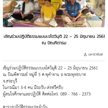
เชิญร่วมปฏิบัติธรรมแบบเจโตวิมุติ 22 – 25 มิถุนายน 2561
ณ ปัณฑิตารม
มหาราชันย์
เชิญร่วมปฏิบัติธรรมแบบเจโตวิมุติ 22 – 25 มิถุนายน 2561
ณ ปัณฑิตารมย์ หมู่ที่ 5 ต.พุคำจาน อ.พระพุทธบาท
จ.สระบุรี
ในกรณีมา 3-4 คน มีรถรับ-ส่งฟรีครับ
ผู้สนใจศึกษาและปฏิบัติ ติดต่อโทร. 089 - 766 - 2373
ตารางปฏิบัติธรรมประจำวัน