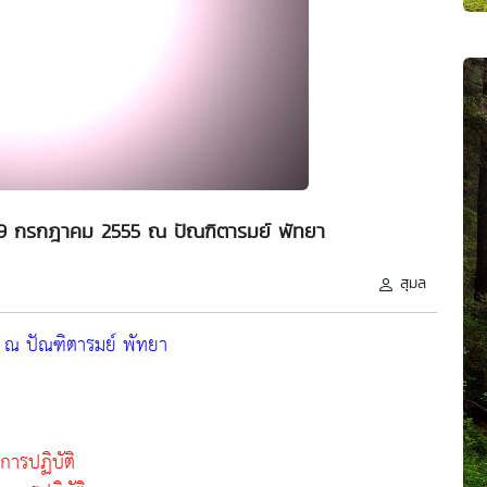
 - 9 กรกฎาคม 2555 ณ ปัณฑิตารมย์ พัทยา
สุมล
5 ณ ปัณฑิตารมย์ พัทยา
ารปฏิบัติ