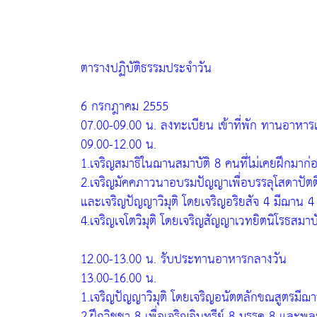
ตารางปฏิบัติธรรมประจำวัน
6 กรกฎาคม 2555
07.00-09.00 น. ลงทะเบียน เข้าที่พัก ทานอาหารเ
09.00-12.00 น.
1.เจริญสมาธิในฌานสมาบัติ 8 คนที่ไม่เคยฝึกมาก
2.เจริญมัคคภาวนาอบรมปัญญาเพื่อบรรลุโสดาปัตต
และเจริญปัญญาวิมุติ โดยเจริญอริยสัจ 4 มีฌาน 4
4.เจริญเจโตวิมุติ โดยเจริญสัญญาเวทยิตนิโรธสมา
12.00-13.00 น. รับประทานอาหารกลางวัน
13.00-16.00 น.
1.เจริญปัญญาวิมุติ โดยเจริญอนัตตลักขณสูตรมีฌ
2.ฝึกวิชชา 8 เพื่อเจริญอินทรีย์ 8 มรรค 8 และพล