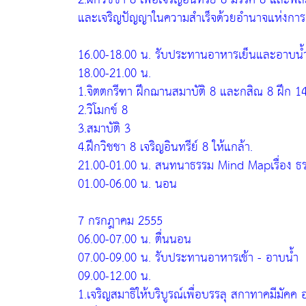
และเจริญปัญญาในความสำเร็จด้วยอำนาจแห่งการ
16.00-18.00 น. รับประทานอาหารเย็นและอาบน้
18.00-21.00 น.
1.จิตตกรีฑา ฝึกฌานสมาบัติ 8 และกสิณ 8 ฝึก 14 
2.วิโมกข์ 8
3.สมาบัติ 3
4.ฝึกวิชชา 8 เจริญอินทรีย์ 8 ให้แกล้า.
21.00-01.00 น. สนทนาธรรม Mind Mapเรื่อง ธ
01.00-06.00 น. นอน
7 กรกฎาคม 2555
06.00-07.00 น. ตื่นนอน
07.00-09.00 น. รับประทานอาหารเช้า - อาบน้ำ
09.00-12.00 น.
1.เจริญสมาธิให้บริบูรณ์เพื่อบรรลุ สกาทาคมีมัค