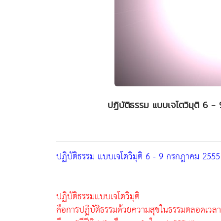
ปฏิบัติธรรม แบบเจโตวิมุติ 6
ปฏิบัติธรรม แบบเจโตวิมุติ 6 - 9 กรกฎาคม 255
ปฏิบัติธรรมแบบเจโตวิมุติ
คือการปฏิบัติธรรมด้วยความสุขในธรรมตลอดเวลาก