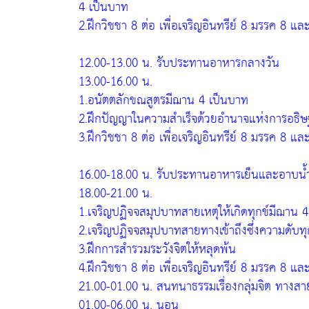
4 เป็นบาท
2.ฝึกวิชชา 8 ต่อ เพื่อเจริญอินทรีย์ 8 มรรค 8 แล
12.00-13.00 น. รับประทานอาหารกลางวัน
13.00-16.00 น.
1.อนัตตลักขณสูตรมีฌาน 4 เป็นบาท
2.ฝึกปัญญาในความสำเร็จด้วยอำนาจแห่งการอธิษฐา
3.ฝึกวิชชา 8 ต่อ เพื่อเจริญอินทรีย์ 8 มรรค 8 แล
16.00-18.00 น. รับประทานอาหารเย็นและอาบน้
18.00-21.00 น.
1.เจริญปฏิจจสมุปบาทสายเหตุให้เกิดทุกข์มีฌาน 
2.เจริญปฏิจจสมุปบาทสายทางเข้าถึงซึ่งความดับท
3.ฝึกการสำรวมระวังจิตให้หลุดพ้น
4.ฝึกวิชชา 8 ต่อ เพื่อเจริญอินทรีย์ 8 มรรค 8 แล
21.00-01.00 น. สนทนาธรรมเรื่องกลุ่มจิต ทางส
01.00-06.00 น. นอน