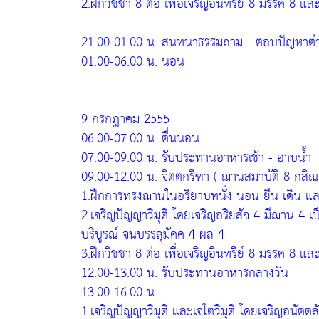
2.ฝึกวิชชา 8 ต่อ เพื่อเจริญอินทรีย์ 8 มรรค 8 แล
21.00-01.00 น. สนทนาธรรมถาม - ตอบปัญหาต่
01.00-06.00 น. นอน
9 กรกฎาคม 2555
06.00-07.00 น. ตื่นนอน
07.00-09.00 น. รับประทานอาหารเช้า - อาบน้ำ
09.00-12.00 น. จิตตกรีฑา ( ฌานสมาบัติ 8 กสิณ
1.ฝึกการทรงฌานในอริยาบทนั่ง นอน ยืน เดิน แ
2.เจริญปัญญาวิมุติ โดยเจริญอริยสัจ 4 มีฌาน 4 เป
บริบูรณ์ จนบรรลุมัคค 4 ผล 4
3.ฝึกวิชชา 8 ต่อ เพื่อเจริญอินทรีย์ 8 มรรค 8 แล
12.00-13.00 น. รับประทานอาหารกลางวัน
13.00-16.00 น.
1.เจริญปัญญาวิมุติ และเจโตวิมุติ โดยเจริญอนัต