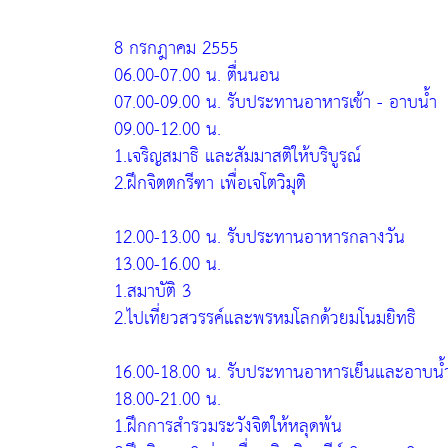
8 กรกฎาคม 2555
06.00-07.00 น. ตื่นนอน
07.00-09.00 น. รับประทานอาหารเช้า - อาบน้ำ
09.00-12.00 น.
1.เจริญสมาธิ และสัมมาสติให้บริบูรณ์
2.ฝึกจิตตกรีฑา เพื่อเจโตวิมุติ
12.00-13.00 น. รับประทานอาหารกลางวัน
13.00-16.00 น.
1.สมาบัติ 3
2.ไปเที่ยวสวรรค์และพรหมโลกด้วยมโนมยิทธิ
16.00-18.00 น. รับประทานอาหารเย็นและอาบน้
18.00-21.00 น.
1.ฝึกการสำรวมระวังจิตให้หลุดพ้น