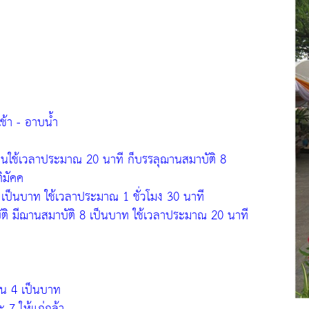
ช้า - อาบน้ำ
่อนใช้เวลาประมาณ 20 นาที ก็บรรลุฌานสมาบัติ 8
ิมัคค
 เป็นบาท ใช้เวลาประมาณ 1 ชั่วโมง 30 นาที
บัติ มีฌานสมาบัติ 8 เป็นบาท ใช้เวลาประมาณ 20 นาที
าน 4 เป็นบาท
ะ 7 ให้แก่กล้า