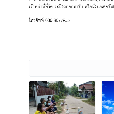
เจ้าหน้าที่ที่วัด จะมีรถออกมารับ หรือนั่งมอเตอร์ไ
โทรศัพท์ 086-3077955