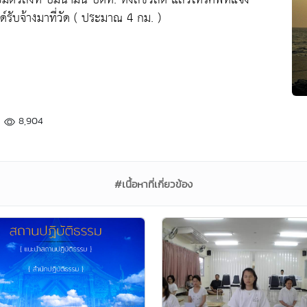
ซด์รับจ้างมาที่วัด ( ประมาณ 4 กม. )
8,904
#เนื้อหาที่เกี่ยวข้อง