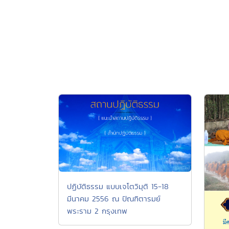
ปฏิบัติธรรม แบบเจโตวิมุติ 15-18
มีนาคม 2556 ณ ปัณฑิตารมย์
พระราม 2 กรุงเทพ