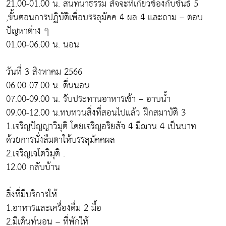
21.00-01.00 น. สนทนาธรรม สัจจะที่เกี่ยวข้องกับขันธ์ 5
,ขั้นตอนการปฏิบัติเพื่อบรรลุมัคค 4 ผล 4 และถาม – ตอบ
ปัญหาต่าง ๆ
01.00-06.00 น. นอน
วันที่ 3 สิงหาคม 2566
06.00-07.00 น. ตื่นนอน
07.00-09.00 น. รับประทานอาหารเช้า – อาบน้ำ
09.00-12.00 น.ทบทวนสิ่งที่สอนไปแล้ว ฝึกสมาบัติ 3
1.เจริญปัญญาวิมุติ โดยเจริญอริยสัจ 4 มีฌาน 4 เป็นบาท
ด้วยการนั่งลืมตาให้บรรลุมัคคผล
2.เจริญเจโตวิมุติ .
12.00 กลับบ้าน
สิ่งที่มีบริการให้
1.อาหารและเครื่องดื่ม 2 มื้อ
2.มีเต๊นท์นอน – ที่พักให้