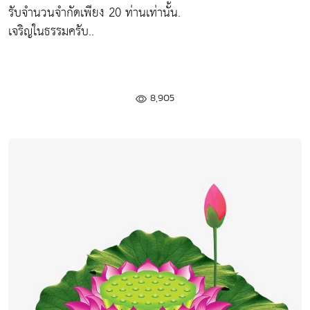
รับจำนวนจำกัดเพียง 20 ท่านเท่านั้น.
เจริญในธรรมครับ..
8,905