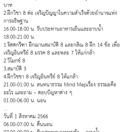
บาท
2.ฝึกวิชา 8 ต่อ เจริญปัญญาในความสำเร็จด้วยอำนาจแห่ง
การอธิษฐาน
16.00-18.00 น. รับประทานอาหารเย็นและอาบน้ำ
18.00-21.00 น.
1.จิตตกรีฑา ฝึกฌานสมาบัติ 8 และกสิณ 8 ฝึก 14 ข้อ เพื่อ
เจริญอินทรีย์ 8 มรรค 8 และพละ 7 ให้แก่กล้า
2.วิโมกข์ 8
3.สมาบัติ 3
4.ฝึกวิชชา 8 เจริญอินทรีย์ 8 ให้แกล้า.
21.00-01.00 น. สนทนาธรรม Mind Mapเรื่อง ธรรมะคือ
อะไร และถาม – ตอบปัญหาต่าง ๆ
01.00-06.00 น. นอน
...
วันที่ 1 สิงหาคม 2566
06.00-07.00 น. ตื่นนอน