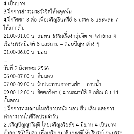
4 เป็นบาท
3.ฝึกการสำรวมระวังจิตให้หลุดพ้น
4.ฝึกวิชชา 8 ต่อ เพื่อเจริญอินทรีย์ 8 มรรค 8 และพละ 7
ให้แก่กล้า.
21.00-01.00 น. สนทนาธรรมเรื่องกลุ่มจิต ทางสายกลาง
เรื่องมรรคมีองค์ 8 และถาม – ตอบปัญหาต่าง ๆ
01.00-06.00 น. นอน
...
วันที่ 2 สิงหาคม 2566
06.00-07.00 น. ตื่นนอน
07.00-09.00 น. รับประทานอาหารเช้า – อาบน้ำ
09.00-12.00 น. จิตตกรีฑา ( ฌานสมาบัติ 8 กสิณ 8 ) 14
ขั้นตอน
1.ฝึกการทรงฌานในอริยาบทนั่ง นอน ยืน เดิน และการ
ทำการงานในชีวิตประจำวัน
2.เจริญปัญญาวิมุติ โดยเจริญอริยสัจ 4 มีฌาน 4 เป็นบาท
ด้วยการนั่งลืมตา เพื่อเจริญสมาธิและสติให้บริบูรณ์ จนบรรลุ