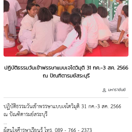
ปฏิบัติธรรมวันเข้าพรรษาแบบเจโตวิมุติ 31 กค.-3 สค. 2566
ณ ปัณฑิตารมย์สระบุรี
มหาราชันย์
ปฏิบัติธรรมวันเข้าพรรษาแบบเจโตวิมุติ 31 กค.-3 สค. 2566
ณ ปัณฑิตารมย์สระบุรี
...
ผู้สนใจศึารษาเรียนรู้ โทร. 089 - 766 - 2373