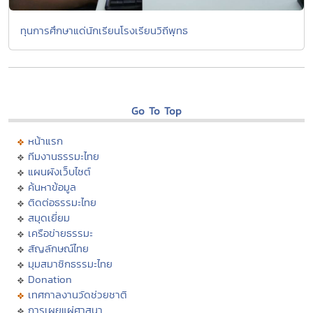
ทุนการศึกษาแด่นักเรียนโรงเรียนวิถีพุทธ
Go To Top
หน้าแรก
ทีมงานธรรมะไทย
แผนผังเว็บไซต์
ค้นหาข้อมูล
ติดต่อธรรมะไทย
สมุดเยี่ยม
เครือข่ายธรรมะ
สัญลักษณ์ไทย
มุมสมาชิกธรรมะไทย
Donation
เทศกาลงานวัดช่วยชาติ
การเผยแผ่ศาสนา