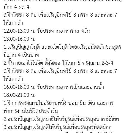
มัคค 4 ผล 4
3.ฝึกวิชชา 8 ต่อ เพื่อเจริญอินทรีย์ 8 มรรค 8 และพละ 7
ให้แก่กล้า
12.00-13.00 น. รับประทานอาหารกลางวัน
13.00-16.00 น.
1.เจริญปัญญาวิมุติ และเจโตวิมุติ โดยเจริญอนัตตลักขณสูตร
มีฌาน 4 เป็นบาท
2.ตั้งกายเอาไว้ในจิต ตั้งจิตเอาไว้ในกาย ทรงฌาน 2-3-4
3.ฝึกวิชชา 8 ต่อ เพื่อเจริญอินทรีย์ 8 มรรค 8 และพละ 7
ให้แก่กล้า
16.00-18.00 น. รับประทานอาหารเย็นและอาบน้ำ
18.00-21.00 น.
1.ฝึกการทรงฌานในอริยาบทนั่ง นอน ยืน เดิน และการ
ทำการงานในชีวิตประจำวัน
2.อบรมปัญญาเจริญสมาธิให้บริบูรณ์เพื่อบรรลุอนาคามีมัคค
3.อบรมปัญญาเจริญสติให้บริบูรณ์เพื่อบรรลุอรหัตตมัคค