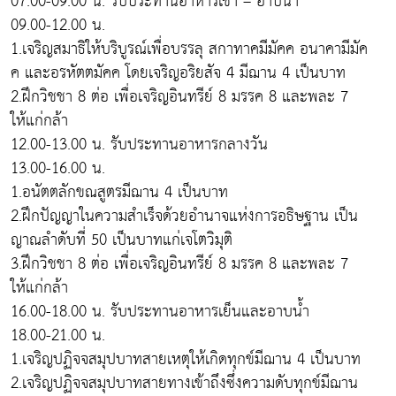
07.00-09.00 น. รับประทานอาหารเช้า – อาบน้ำ
09.00-12.00 น.
1.เจริญสมาธิให้บริบูรณ์เพื่อบรรลุ สกาทาคมีมัคค อนาคามีมัค
ค และอรหัตตมัคค โดยเจริญอริยสัจ 4 มีฌาน 4 เป็นบาท
2.ฝึกวิชชา 8 ต่อ เพื่อเจริญอินทรีย์ 8 มรรค 8 และพละ 7
ให้แก่กล้า
12.00-13.00 น. รับประทานอาหารกลางวัน
13.00-16.00 น.
1.อนัตตลักขณสูตรมีฌาน 4 เป็นบาท
2.ฝึกปัญญาในความสำเร็จด้วยอำนาจแห่งการอธิษฐาน เป็น
ญาณลำดับที่ 50 เป็นบาทแก่เจโตวิมุติ
3.ฝึกวิชชา 8 ต่อ เพื่อเจริญอินทรีย์ 8 มรรค 8 และพละ 7
ให้แก่กล้า
16.00-18.00 น. รับประทานอาหารเย็นและอาบน้ำ
18.00-21.00 น.
1.เจริญปฏิจจสมุปบาทสายเหตุให้เกิดทุกข์มีฌาน 4 เป็นบาท
2.เจริญปฏิจจสมุปบาทสายทางเข้าถึงซึ่งความดับทุกข์มีฌาน