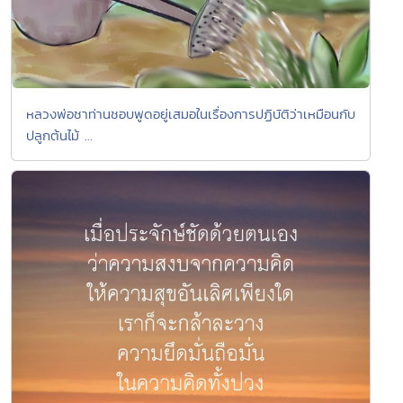
หลวงพ่อชาท่านชอบพูดอยู่เสมอในเรื่องการปฏิบัติว่าเหมือนกับ
ปลูกต้นไม้ ...