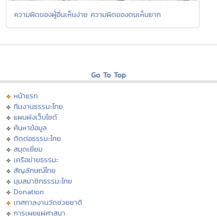
ความผิดของผู้อื่นเห็นง่าย ความผิดของตนเห็นยาก
Go To Top
หน้าแรก
ทีมงานธรรมะไทย
แผนผังเว็บไซต์
ค้นหาข้อมูล
ติดต่อธรรมะไทย
สมุดเยี่ยม
เครือข่ายธรรมะ
สัญลักษณ์ไทย
มุมสมาชิกธรรมะไทย
Donation
เทศกาลงานวัดช่วยชาติ
การเผยแผ่ศาสนา