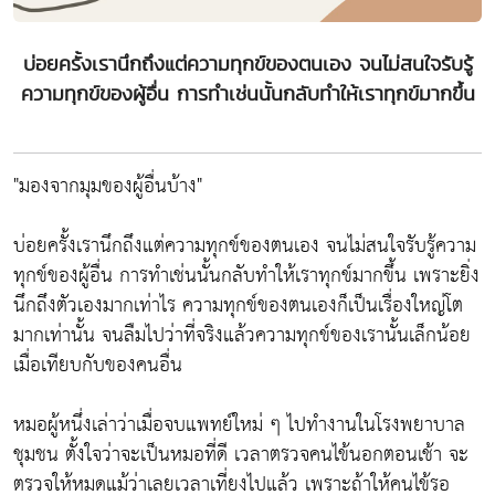
บ่อยครั้งเรานึกถึงแต่ความทุกข์ของตนเอง จนไม่สนใจรับรู้
ความทุกข์ของผู้อื่น การทำเช่นนั้นกลับทำให้เราทุกข์มากขึ้น
"มองจากมุมของผู้อื่นบ้าง"
บ่อยครั้งเรานึกถึงแต่ความทุกข์ของตนเอง จนไม่สนใจรับรู้ความ
ทุกข์ของผู้อื่น การทำเช่นนั้นกลับทำให้เราทุกข์มากขึ้น เพราะยิ่ง
นึกถึงตัวเองมากเท่าไร ความทุกข์ของตนเองก็เป็นเรื่องใหญ่โต
มากเท่านั้น จนลืมไปว่าที่จริงแล้วความทุกข์ของเรานั้นเล็กน้อย
เมื่อเทียบกับของคนอื่น
หมอผู้หนึ่งเล่าว่าเมื่อจบแพทย์ใหม่ ๆ ไปทำงานในโรงพยาบาล
ชุมชน ตั้งใจว่าจะเป็นหมอที่ดี เวลาตรวจคนไข้นอกตอนเช้า จะ
ตรวจให้หมดแม้ว่าเลยเวลาเที่ยงไปแล้ว เพราะถ้าให้คนไข้รอ