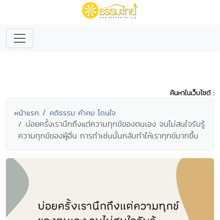
ค้นหาในเว็บไซต์ :
หน้าแรก
คติธรรม คำคม โดนใจ
บ่อยครั้งเรานึกถึงแต่ความทุกข์ของตนเอง จนไม่สนใจรับรู้
ความทุกข์ของผู้อื่น การทำเช่นนั้นกลับทำให้เราทุกข์มากขึ้น