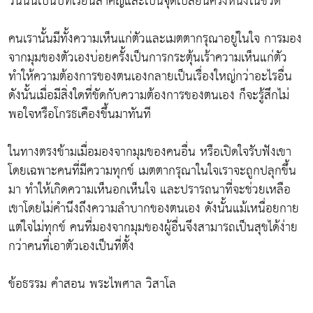
วันนั้นเป็นบทเรียนสำคัญและเป็นจุดเปลี่ยนครั้งหนึ่งในชีวิต
คนเรานั้นมีทั้งความเห็นแก่ตัวและเมตตากรุณาอยู่ในใจ การมอง
จากมุมของตัวเองบ่อยครั้งเป็นการกระตุ้นเร้าความเห็นแก่ตัว
ทำให้ความต้องการของตนเองกลายเป็นเรื่องใหญ่กว่าอะไรอื่น
ดังนั้นเมื่อมีสิ่งใดที่ขัดกับความต้องการของตนเอง ก็จะรู้สึกไม่
พอใจหรือโกรธเคืองขึ้นมาทันที
ในทางตรงข้ามเมื่อมองจากมุมของคนอื่น หรือเปิดใจรับฟังเขา
โดยเฉพาะคนที่มีความทุกข์ เมตตากรุณาในใจเราจะถูกปลุกขึ้น
มา ทำให้เกิดความเห็นอกเห็นใจ และปรารถนาที่จะช่วยเหลือ
เขาโดยไม่คำนึงถึงความลำบากของตนเอง ดังนั้นแม้เหนื่อยกาย
แต่ใจไม่ทุกข์ คนที่มองจากมุมของผู้อื่นจึงสามารถเป็นสุขได้ง่าย
กว่าคนที่เอาตัวเองเป็นที่ตั้ง
ข้อธรรม คำสอน พระไพศาล วิสาโล