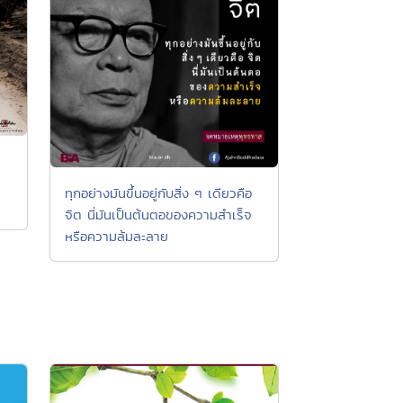
ทุกอย่างมันขึ้นอยู่กับสิ่ง ๆ เดียวคือ
จิต นี่มันเป็นต้นตอของความสำเร็จ
หรือความล้มละลาย