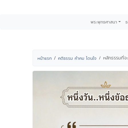
พระพุทธศาสนา
ธ
หลักธรรมที่จะท
หน้าแรก
คติธรรม คำคม โดนใจ