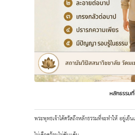
หลักธรรมที่จ
พระพุทธเจ้าได้ตรัสถึงหลักธรรมที่จะทำให้ อยู่เย็น
ไม่เดือดร้อนไม่คับแค้น