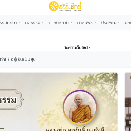
รรมศึกษา
คติธรรม
ศาสนสถาน
ศาสนพิธี
ประเพณี
บอ
ค้นหาในเว็บไซต์ :
ำให้ อยู่เย็นเป็นสุข