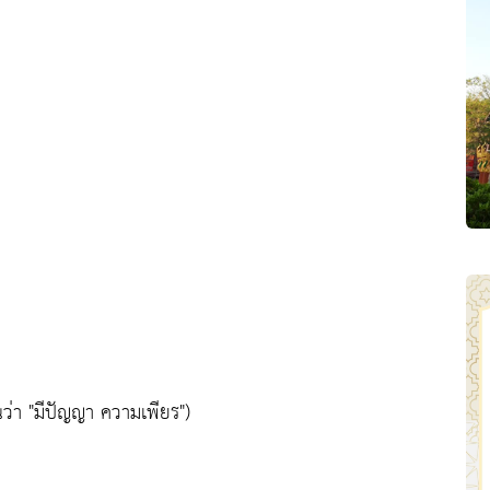
ว่า "มีปัญญา ความเพียร")