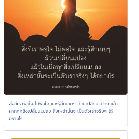
สิ่งที่เราพอใจ ไม่พอใจ และรู้สึกเฉยๆ ล้วนเปลี่ยนแปลง แล้ว
หากทุกสิ่งเปลี่ยนแปลง สิ่งเหล่านั้นจะเป็นตัวเราจริงๆ ได้
อย่างไร