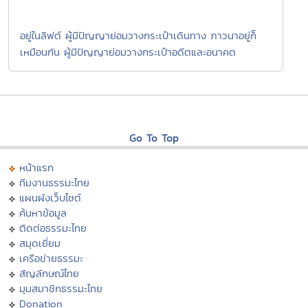
อยู่ในลิฟต์ ผู้มีปัญญาย่อมวางกระเป๋าเดินทาง ภาวนาอยู่ก็
เหมือนกัน ผู้มีปัญญาย่อมวางกระเป๋าอดีตและอนาคต
Go To Top
หน้าแรก
ทีมงานธรรมะไทย
แผนผังเว็บไซต์
ค้นหาข้อมูล
ติดต่อธรรมะไทย
สมุดเยี่ยม
เครือข่ายธรรมะ
สัญลักษณ์ไทย
มุมสมาชิกธรรมะไทย
Donation