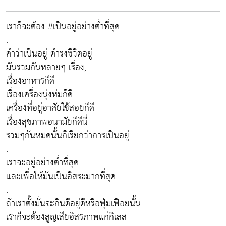
เราก็จะต้อง #เป็นอยู่อย่างต่ำที่สุด
.
คำว่าเป็นอยู่ ดำรงชีวิตอยู่
มันรวมกันหลายๆ เรื่อง;
เรื่องอาหารก็ดี
เรื่องเครื่องนุ่งห่มก็ดี
เครื่องที่อยู่อาศัยใช้สอยก็ดี
เรื่องสุขภาพอนามัยก็ดีนี่
รวมๆกันหมดนั้นก็เรียกว่าการเป็นอยู่
.
เราจะอยู่อย่างต่ำที่สุด
และเพื่อให้มันเป็นอิสระมากที่สุด
.
ถ้าเราตั้งมั่นจะกินดีอยู่ดีหรือฟุ่มเฟือยนั้น
เราก็จะต้องสูญเสียอิสรภาพแก่กิเลส