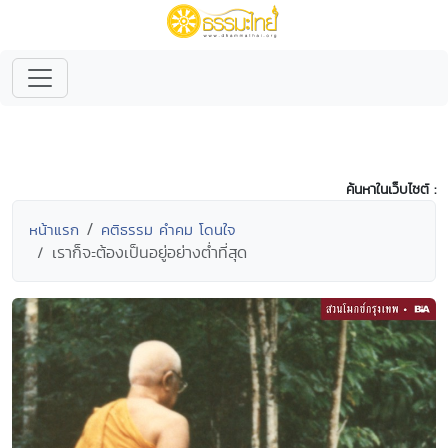
ค้นหาในเว็บไซต์ :
หน้าแรก
คติธรรม คำคม โดนใจ
เราก็จะต้องเป็นอยู่อย่างต่ำที่สุด