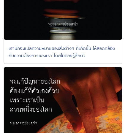
เรามักจะแปลความหมายของสิ่งต่างๆ ที่เกิดขึ้น ให้สอดคล้อง
กับความต้องการของเรา โดยไม่ค่อยรู้สึกตัว