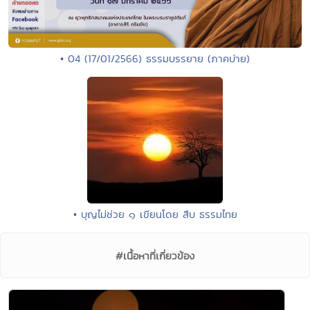
• 04 (17/01/2566) ธรรมบรรยาย (ภาคบ่าย)
• บุญไม่ช่วย ๑ เขียนโดย สืบ ธรรมไทย
#เนื้อหาที่เกี่ยวข้อง