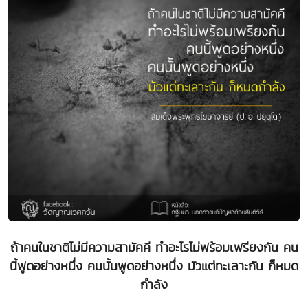
ถ้าคนในชาติไม่มีความสามัคคี ทำอะไรไม่พร้อมเพรียงกัน คน
นี้พูดอย่างหนึ่ง คนนั้นพูดอย่างหนึ่ง มัวแต่ทะเลาะกัน ก็หมด
กำลัง