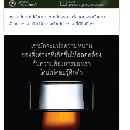
กรรมไม่หมดไปด้วยการชดใช้กรรม แต่หมดกรรมด้วยการ
พัฒนากรรม คือปรับปรุงตัวให้ทำกรรมที่ดียิ่งขึ้นๆ