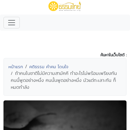
ค้นหาในเว็บไซต์ :
หน้าแรก
คติธรรม คำคม โดนใจ
ถ้าคนในชาติไม่มีความสามัคคี ทำอะไรไม่พร้อมเพรียงกัน
คนนี้พูดอย่างหนึ่ง คนนั้นพูดอย่างหนึ่ง มัวแต่ทะเลาะกัน ก็
หมดกำลัง