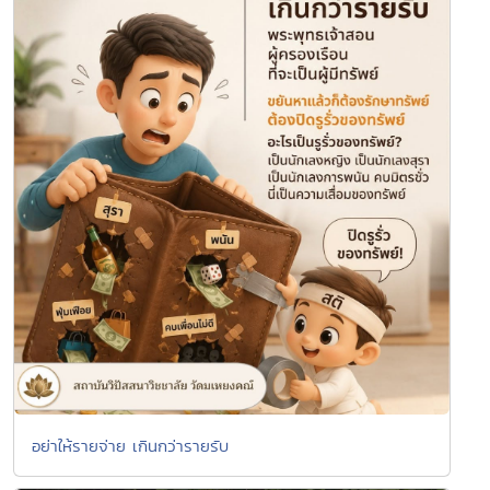
อย่าให้รายจ่าย เกินกว่ารายรับ