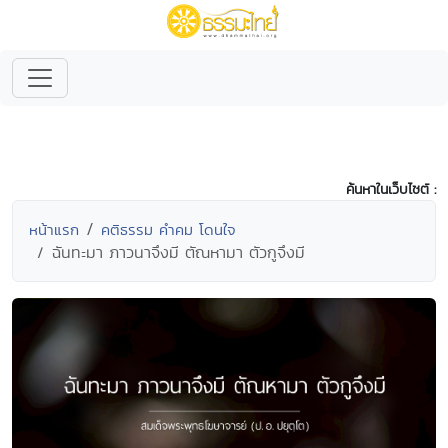
ค้นหาในเว็บไซต์ :
หน้าแรก
คติธรรม คำคม โดนใจ
ฉันทะมา ภาวนาจึงมี ตัณหามา ตัวกูจึงมี