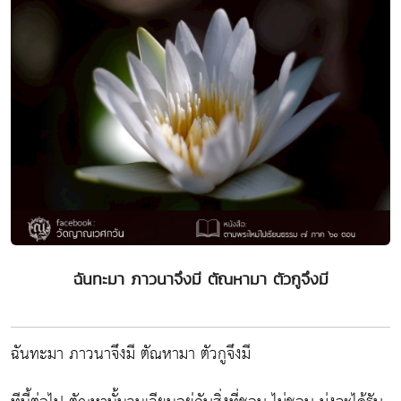
ฉันทะมา ภาวนาจึงมี ตัณหามา ตัวกูจึงมี
ฉันทะมา ภาวนาจึงมี ตัณหามา ตัวกูจึงมี