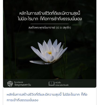
หลักในการสร้างชีวิตที่ดีและมีความสุขนี้ ไม่มีอะไรมาก ก็คือ
การเข้าถึงธรรมนั่นเอง