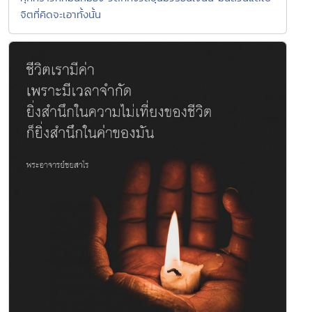
จิตที่คิดจะเอาทั้งนั้น