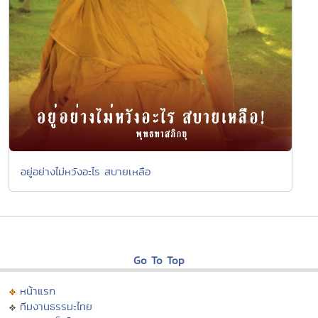
อยู่อย่างไม่หวังอะไร สบายเหลือ
Go To Top
หน้าแรก
ทีมงานธรรมะไทย