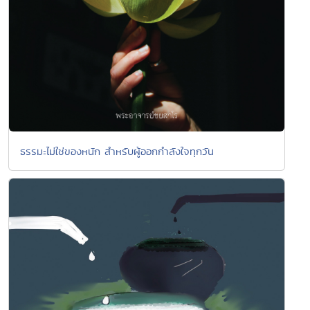
ธรรมะไม่ใช่ของหนัก สำหรับผู้ออกกำลังใจทุกวัน