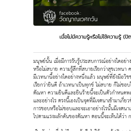
เมื่อไม่มีความรู้หรือไม่ใช้ความร
มนุษย์นั้น เมื่อมีการรับรู้ประสบการณ์อย่างใดอย่าง
หรือไม่สบาย ความรู้สึกที่สบายเรียกว่าสุขเวทนา คว
มีเวทนานี้อย่างใดอย่างหนึ่งแล้ว มนุษย์ที่ยังมีอ
เรียกว่ายินดี ถ้าเวทนาเป็นทุกข์ ไม่สบาย ก็ไม่ชอบใจ
ตัณหา ความยินดีและยินร้ายนี้จะเป็นตัวกำหนดพฤ
และอย่างไร ตรงนี้เองเป็นจุดที่มีเจตนาเข้ามาเกี่
การชอบหรือไม่ชอบและจะเอาอย่างไรนั้นมีเจตนาเป็
ไปตามแรงผลักดันของตัณหา ตอนนี้จะเห็นได้ว่า ก