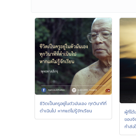
ชีวิตเป็นครูอยู่ในตัวมันเอง ทุกวินาทีที่
ดำเนินไป หากแต่ไม่รู้จักเรียน
ผู้ที
ของจิ
กำลัง