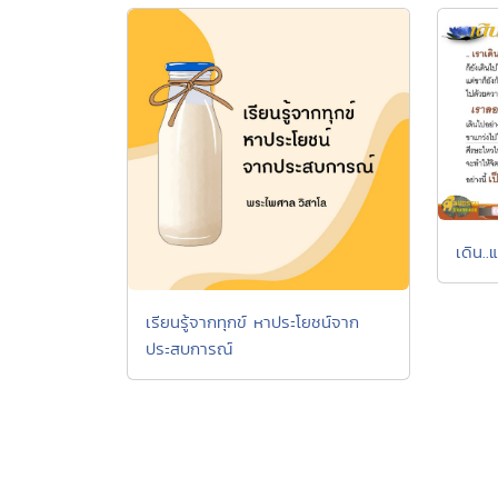
เดิน..
เรียนรู้จากทุกข์ หาประโยชน์จาก
ประสบการณ์