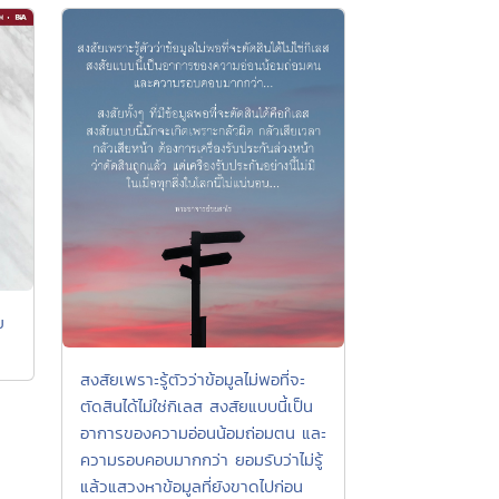
ย
สงสัยเพราะรู้ตัวว่าข้อมูลไม่พอที่จะ
ตัดสินได้ไม่ใช่กิเลส สงสัยแบบนี้เป็น
อาการของความอ่อนน้อมถ่อมตน และ
ความรอบคอบมากกว่า ยอมรับว่าไม่รู้
แล้วแสวงหาข้อมูลที่ยังขาดไปก่อน