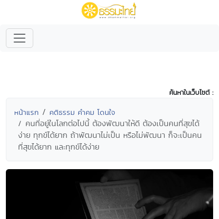
ค้นหาในเว็บไซต์ :
หน้าแรก
คติธรรม คำคม โดนใจ
คนที่อยู่ในโลกต่อไปนี้ ต้องพัฒนาให้ดี ต้องเป็นคนที่สุขได้
ง่าย ทุกข์ได้ยาก ถ้าพัฒนาไม่เป็น หรือไม่พัฒนา ก็จะเป็นคน
ที่สุขได้ยาก และทุกข์ได้ง่าย