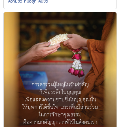
ความชั่ว ที่มีอยู่ที่ คนชั่ว