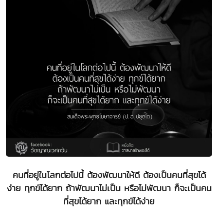
คนที่อยู่ในโลกต่อไปนี้ ต้องพัฒนาให้ดี ต้องเป็นคนที่สุขได้
ง่าย ทุกข์ได้ยาก ถ้าพัฒนาไม่เป็น หรือไม่พัฒนา ก็จะเป็นคน
ที่สุขได้ยาก และทุกข์ได้ง่าย