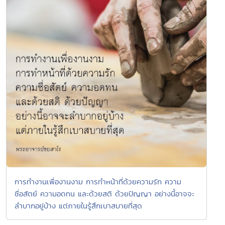
การทำงานเพื่องานงาม การทำหน้าที่ด้วยความรัก ความ
ซื่อสัตย์ ความอดทน และด้วยสติ ด้วยปัญญา อย่างนี้อาจจะ
ลำบากอยู่บ้าง แต่ภายในรู้สึกเบาสบายที่สุด