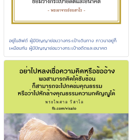
อยู่ในลิฟต์ ผู้มีปัญญาย่อมวางกระเป๋าเดินทาง ภาวนาอยู่ก็
เหมือนกัน ผู้มีปัญญาย่อมวางกระเป๋าอดีตและอนาคต