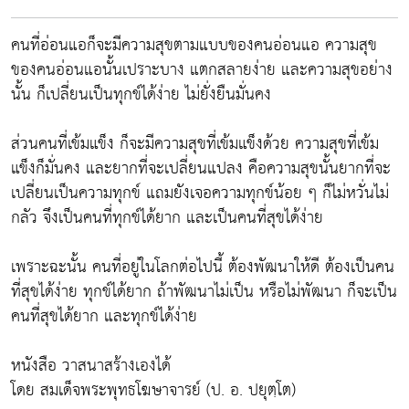
คนที่อ่อนแอก็จะมีความสุขตามแบบของคนอ่อนแอ ความสุข
ของคนอ่อนแอนั้นเปราะบาง แตกสลายง่าย และความสุขอย่าง
นั้น ก็เปลี่ยนเป็นทุกข์ได้ง่าย ไม่ยั่งยืนมั่นคง
ส่วนคนที่เข้มแข็ง ก็จะมีความสุขที่เข้มแข็งด้วย ความสุขที่เข้ม
แข็งก็มั่นคง และยากที่จะเปลี่ยนแปลง คือความสุขนั้นยากที่จะ
เปลี่ยนเป็นความทุกข์ แถมยังเจอความทุกข์น้อย ๆ ก็ไม่หวั่นไม่
กลัว จึงเป็นคนที่ทุกข์ได้ยาก และเป็นคนที่สุขได้ง่าย
เพราะฉะนั้น คนที่อยู่ในโลกต่อไปนี้ ต้องพัฒนาให้ดี ต้องเป็นคน
ที่สุขได้ง่าย ทุกข์ได้ยาก ถ้าพัฒนาไม่เป็น หรือไม่พัฒนา ก็จะเป็น
คนที่สุขได้ยาก และทุกข์ได้ง่าย
หนังสือ วาสนาสร้างเองได้
โดย สมเด็จพระพุทธโฆษาจารย์ (ป. อ. ปยุตฺโต)