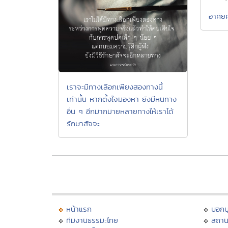
อาศัย
เราจะมีทางเลือกเพียงสองทางนี้
เท่านั้น หากตั้งใจมองหา ยังมีหนทาง
อื่น ๆ อีกมากมายหลายทางให้เราได้
รักษาสัจจะ
หน้าแรก
บอก
ทีมงานธรรมะไทย
สถาน