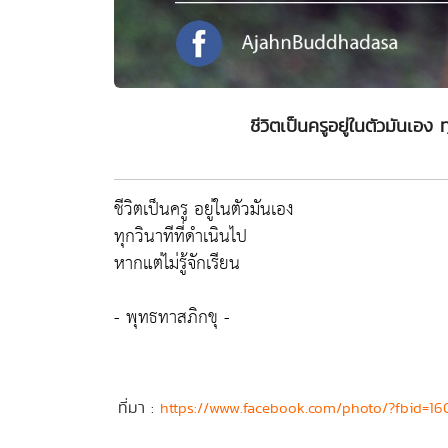
ชีวิตเป็นครูอยู่ในตัวมันเอง ท
ชีวิตเป็นครู อยู่ในตัวมันเอง
ทุกวินาทีที่ดำเนินไป
หากแต่ไม่รู้จักเรียน
- พุทธทาสภิกขุ -
ที่มา :
https://www.facebook.com/photo/?fbid=