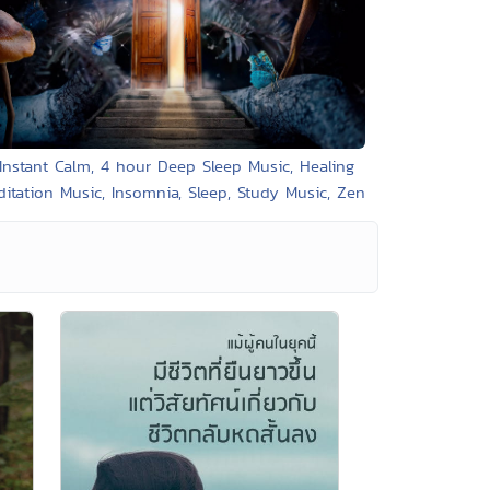
 Instant Calm, 4 hour Deep Sleep Music, Healing
itation Music, Insomnia, Sleep, Study Music, Zen