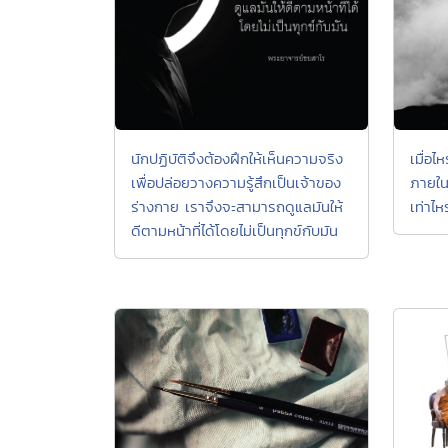
นักปฏิบัติจึงต้องฝึกให้เห็นความจริง
เมื่อไ
เพื่อปล่อยวางความรู้สึกเป็นเจ้าของ
ภายใน
ร่างกาย เราจึงจะสามารถดูแลมันให้
เท่าไหร
ดีตามหน้าที่ได้โดยไม่เป็นทุกข์กับมัน