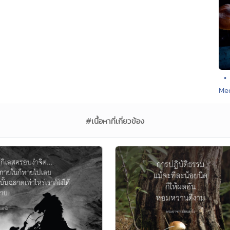
•
Med
#เนื้อหาที่เกี่ยวข้อง