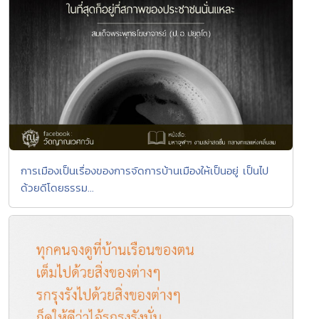
การเมืองเป็นเรื่องของการจัดการบ้านเมืองให้เป็นอยู่ เป็นไป
ด้วยดีโดยธรรม...