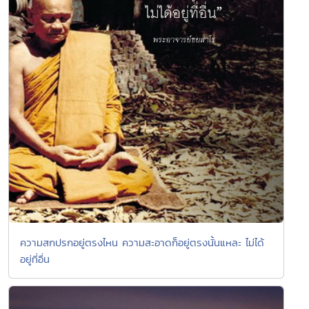
ความสกปรกอยู่ตรงไหน ความสะอาดก็อยู่ตรงนั้นแหละ ไม่ได้
อยู่ที่อื่น