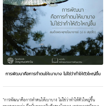
การพัฒนาคือการทำตนให้เบาบาง ไม่ใช่ว่าทำให้ตัวใหญ่ขึ้น
"การพัฒนาคือการทำตนให้เบาบาง ไม่ใช่ว่าทำให้ตัวใหญ่ขึ้น