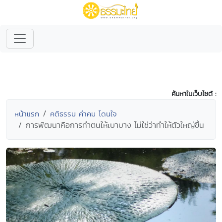
ค้นหาในเว็บไซต์ :
หน้าแรก
คติธรรม คำคม โดนใจ
การพัฒนาคือการทำตนให้เบาบาง ไม่ใช่ว่าทำให้ตัวใหญ่ขึ้น