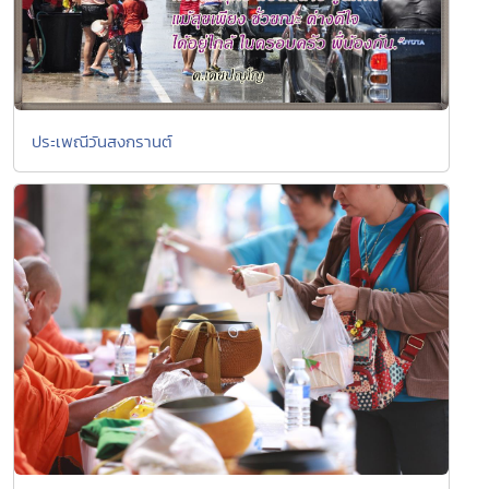
ประเพณีวันสงกรานต์