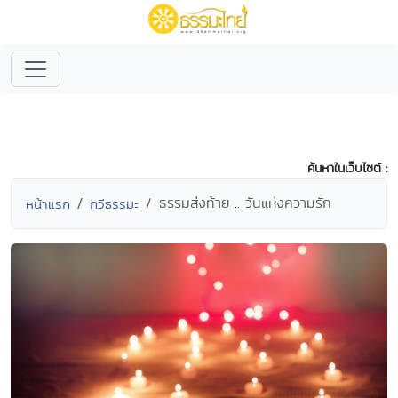
ค้นหาในเว็บไซต์ :
ธรรมส่งท้าย .. วันแห่งความรัก
หน้าแรก
กวีธรรมะ