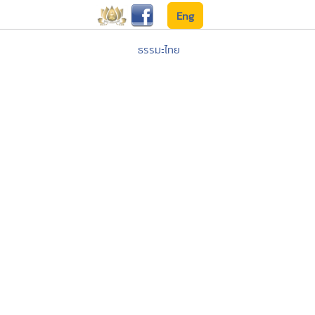
Eng
ธรรมะไทย