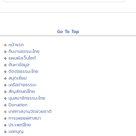
Go To Top
หน้าแรก
ทีมงานธรรมะไทย
แผนผังเว็บไซต์
ค้นหาข้อมูล
ติดต่อธรรมะไทย
สมุดเยี่ยม
เครือข่ายธรรมะ
สัญลักษณ์ไทย
มุมสมาชิกธรรมะไทย
Donation
เทศกาลงานวัดช่วยชาติ
การเผยแผ่ศาสนา
ประเพณีไทย
บอกบุญ