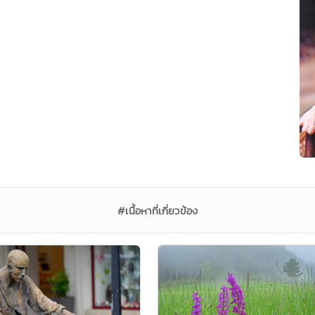
#เนื้อหาที่เกี่ยวข้อง