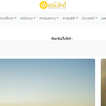
รรมศึกษา
คติธรรม
ศาสนสถาน
ศาสนพิธี
ประเพณี
บอ
ค้นหาในเว็บไซต์ :