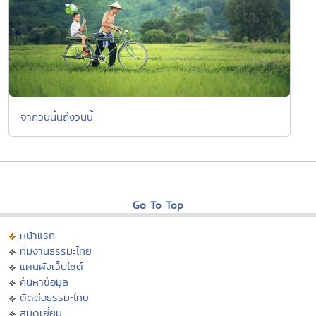
จากวันนั้นถึงวันนี้
Go To Top
หน้าแรก
ทีมงานธรรมะไทย
แผนผังเว็บไซต์
ค้นหาข้อมูล
ติดต่อธรรมะไทย
สมุดเยี่ยม