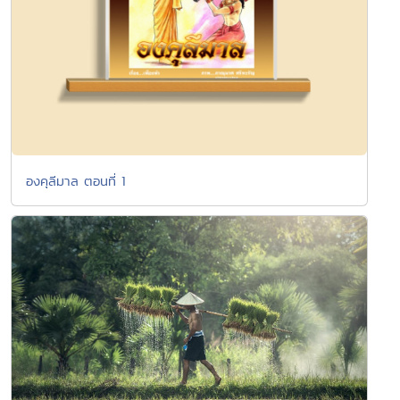
องคุลีมาล ตอนที่ 1