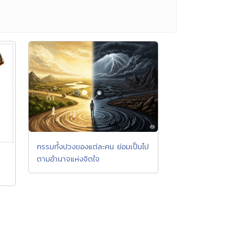
กรรมทั้งปวงของแต่ละคน ย่อมเป็นไป
ตามอำนาจแห่งจิตใจ