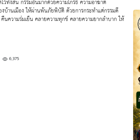
ว้ทั้งสิ้น
กรรมอันมากด้วยความโกรธ ความอาฆาต
้านเมือง ให้ผ่านพ้นภัยพิบัติ ด้วยการกระทำแต่กรรมดี
 คืนความร่มเย็น คลายความทุกข์ คลายความยากลำบาก ให้
6,375