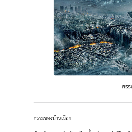
กรรม
กรรมของบ้านเมือง