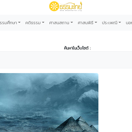
รรมศึกษา
คติธรรม
ศาสนสถาน
ศาสนพิธี
ประเพณี
บอ
ค้นหาในเว็บไซต์ :