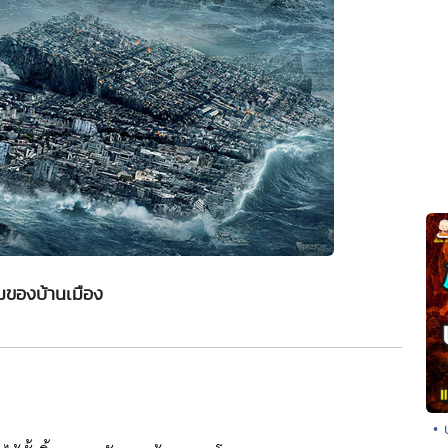
ของบ้านเมือง
• 