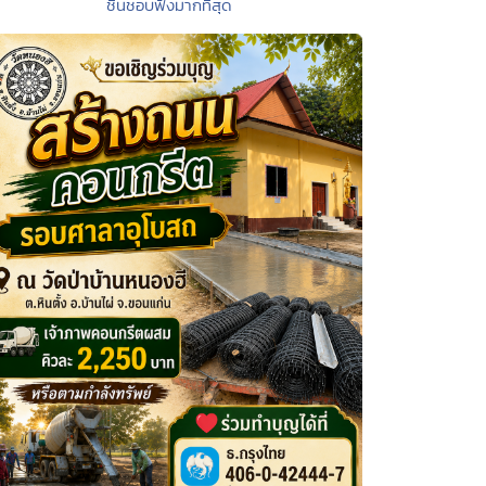
ชื่นชอบฟังมากที่สุด