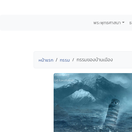
พระพุทธศาสนา
ธ
กรรมของบ้านเมือง
หน้าแรก
กรรม