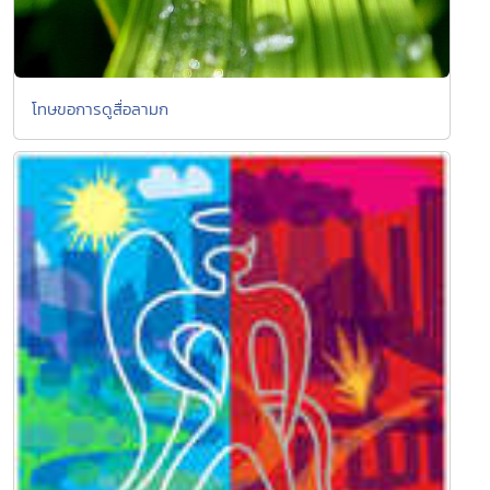
โทษขอการดูสื่อลามก