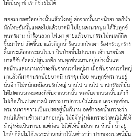
ให้เป็นทุกข์ เราก็ช่วยไม่ได้
พอยมบาลตรัสอย่างนั้นแล้วนิ่งอยู่ ต่อจากนั้นนายนิรยบาลก็นำ
นักโทษอันนั้นแหละไปแล้วบาดนิ ไปโยนลงนรกนู่น ได้รับทุกข์
ทนทรมาน น้ำร้อนลวก ไฟเผา ตายแล้วบาปกรรมไม่หมดก็กิด
ขึ้นมาใหม่ เกิดขึ้นมาแล้วก็ถูกน้ำร้อนลวกไฟเผา ร้องครวญคราง
ดิ้นกระเสือกกระสนไปมา ปีนป่ายขึ้นไปบนบก เอ้า นายนิรย
บาลก็จับซัดลงไปสู่นรกอีก ทนทุกข์ทรมานอยู่อย่างนั้นแห
ละน๊านแสนนานกว่าจะพ้นจากนรกใหญ่มา เมื่อพ้นจากนรกใหญ่
มาแล้วก็มาตกนรกน้อยบาดนิ นรกขุมน้อย ทนทุกข์ทรมานอยู่
นั่นอีกก็ไม่หนักเหมือนนรกใหญ่ นานไป นานไป บาปกรรมที่มัน
ให้ไปตกนรกหมดลงก็พ้นจากนรกนั้น พอพ้นจากนรกนั้นแล้วก็
ไปเกิดเป็นเปรตบาดนิ เพราะบาปกรรมยังไม่หมด เสวยทุกข์ทน
ทรมานจากความเป็นเปรตอยู่นั้นก็นาน อดข้าวอดน้ำเพราะว่า
ตนไม่ได้ทานข้าวมาแต่ก่อนนู้น ไม่มีผ้านุ่งห่มเพราะว่าตนไม่ได้ให้
ผ้านุ่งห่มเป็นทานมาแต่ก่อน ไม่ได้ให้น้ำเป็นทาน หิวน้ำ น้ำอยู่
ใกล้ๆก็ดื่มไม่ได้เพราะท่านกล่าวไว้ในตำราว่า ปากของเปรตนี่มัน