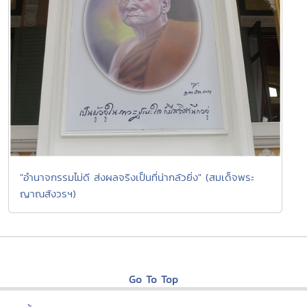
"อำนาจกรรมไม่ดี ส่งผลจริงเป็นที่น่ากลัวยิ่ง" (สมเด็จพระ
ญาณสังวรฯ)
Go To Top