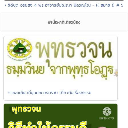
• ซีดีชุด อริยสัจ 4 พระอาจารย์ปัญญา นีลวณฺโณ - (( สมาธิ )) # 5
#เนื้อหาที่เกี่ยวข้อง
รายละเอียดที่บุคคลควรทราบ เกี่ยวกับเรื่องกรรม