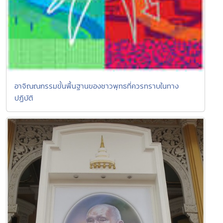
อาจิณณกรรมขั้นพื้นฐานของชาวพุทธที่ควรทราบในทาง
ปฏิบัติ