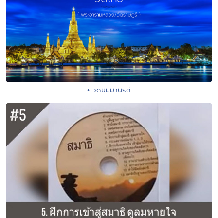
• วัดนิมมานรดี