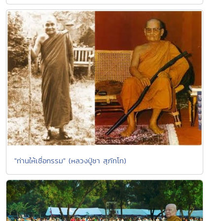
"ท่านให้เชื่อกรรม" (หลวงปู่ชา สุภัทโท)