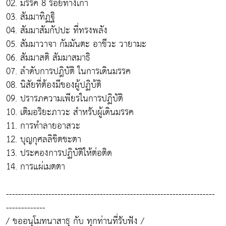
02. มรรค 8 รอยทางเก่า
03. สัมมาทิฏฐิ
04. สัมมาสัมกัปปะ ที่ทรงพลัง
05. สัมมาวาจา กัมมันตะ อาชีวะ วายามะ
06. สัมมาสติ สัมมาสมาธิ
07. ลำดับการปฎิบัติ ในการเดินมรรค
08. นิสัยที่ต้องมีของผู้ปฏิบ้ติ
09. ปรารภความเพียรในการปฏิบัติ
10. เติมอริยะภาวะ สำหรับผู้เดินมรรค
11. การทำลายอาสวะ
12. บุญกุศลลิขิตชะตา
13. ประคองการปฏิบัติให้ต่อติด
14. การแผ่เมตตา
---------------------------------------------------------------------
-------------
/ ขออนุโมทนาสาธุ กับ ทุกท่านที่รับฟัง /