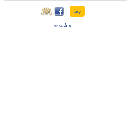
Eng
ธรรมะไทย