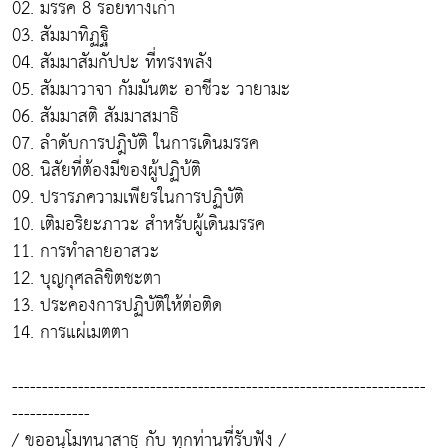
02. มรรค 8 รอยทางเก่า
03. สัมมาทิฏฐิ
04. สัมมาสัมกัปปะ ที่ทรงพลัง
05. สัมมาวาจา กัมมันตะ อาชีวะ วายามะ
06. สัมมาสติ สัมมาสมาธิ
07. ลำดับการปฎิบัติ ในการเดินมรรค
08. นิสัยที่ต้องมีของผู้ปฏิบ้ติ
09. ปรารภความเพียรในการปฏิบัติ
10. เติมอริยะภาวะ สำหรับผู้เดินมรรค
11. การทำลายอาสวะ
12. บุญกุศลลิขิตชะตา
13. ประคองการปฏิบัติให้ต่อติด
14. การแผ่เมตตา
---------------------------------------------------------------------
-------------
/ ขออนุโมทนาสาธุ กับ ทุกท่านที่รับฟัง /